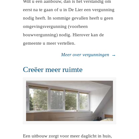
Wilt u een aanbouw, dan is het verstandig om
eerst na te gaan of u in De Lier een vergunning
nodig heeft. In sommige gevallen heeft u geen
omgevingsvergunning (voorheen
bouwvergunning) nodig. Hierover kan de
gemeente u meer vertellen.
Meer over vergunningen
→
Creëer meer ruimte
Een uitbouw zorgt voor meer daglicht in huis,