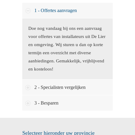
1 - Offertes aanvragen
Doe nog vandaag bij ons een aanvraag
voor offertes van installateurs uit De Lier
en omgeving. Wij sturen u dan op korte
termijn een overzicht met diverse
aanbiedingen. Gemakkelijk, vrijblijvend
en kosteloos!
2 - Specialisten vergelijken
3 - Besparen
Selecteer hieronder uw provincie