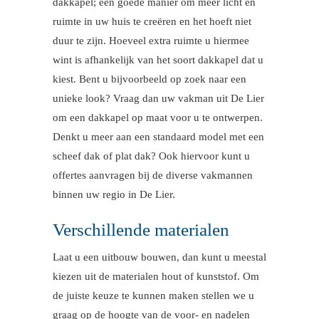
dakkapel; een goede manier om meer licht en
ruimte in uw huis te creëren en het hoeft niet
duur te zijn. Hoeveel extra ruimte u hiermee
wint is afhankelijk van het soort dakkapel dat u
kiest. Bent u bijvoorbeeld op zoek naar een
unieke look? Vraag dan uw vakman uit De Lier
om een dakkapel op maat voor u te ontwerpen.
Denkt u meer aan een standaard model met een
scheef dak of plat dak? Ook hiervoor kunt u
offertes aanvragen bij de diverse vakmannen
binnen uw regio in De Lier.
Verschillende materialen
Laat u een uitbouw bouwen, dan kunt u meestal
kiezen uit de materialen hout of kunststof. Om
de juiste keuze te kunnen maken stellen we u
graag op de hoogte van de voor- en nadelen