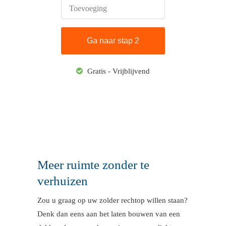
Toevoeging
Gratis - Vrijblijvend
Meer ruimte zonder te
verhuizen
Zou u graag op uw zolder rechtop willen staan?
Denk dan eens aan het laten bouwen van een