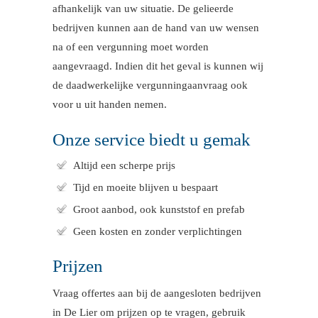
afhankelijk van uw situatie. De gelieerde
bedrijven kunnen aan de hand van uw wensen
na of een vergunning moet worden
aangevraagd. Indien dit het geval is kunnen wij
de daadwerkelijke vergunningaanvraag ook
voor u uit handen nemen.
Onze service biedt u gemak
Altijd een scherpe prijs
Tijd en moeite blijven u bespaart
Groot aanbod, ook kunststof en prefab
Geen kosten en zonder verplichtingen
Prijzen
Vraag offertes aan bij de aangesloten bedrijven
in De Lier om prijzen op te vragen, gebruik