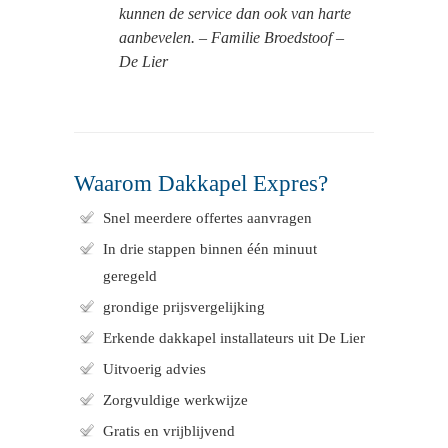
kunnen de service dan ook van harte
aanbevelen. – Familie Broedstoof –
De Lier
Waarom Dakkapel Expres?
Snel meerdere offertes aanvragen
In drie stappen binnen één minuut
geregeld
grondige prijsvergelijking
Erkende dakkapel installateurs uit De Lier
Uitvoerig advies
Zorgvuldige werkwijze
Gratis en vrijblijvend