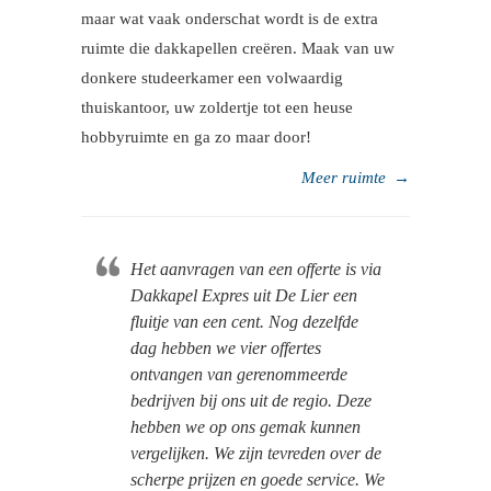
maar wat vaak onderschat wordt is de extra
ruimte die dakkapellen creëren. Maak van uw
donkere studeerkamer een volwaardig
thuiskantoor, uw zoldertje tot een heuse
hobbyruimte en ga zo maar door!
Meer ruimte
→
Het aanvragen van een offerte is via
Dakkapel Expres uit De Lier een
fluitje van een cent. Nog dezelfde
dag hebben we vier offertes
ontvangen van gerenommeerde
bedrijven bij ons uit de regio. Deze
hebben we op ons gemak kunnen
vergelijken. We zijn tevreden over de
scherpe prijzen en goede service. We