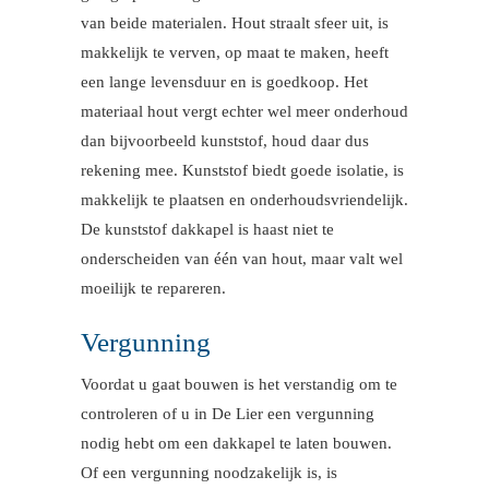
van beide materialen. Hout straalt sfeer uit, is
makkelijk te verven, op maat te maken, heeft
een lange levensduur en is goedkoop. Het
materiaal hout vergt echter wel meer onderhoud
dan bijvoorbeeld kunststof, houd daar dus
rekening mee. Kunststof biedt goede isolatie, is
makkelijk te plaatsen en onderhoudsvriendelijk.
De kunststof dakkapel is haast niet te
onderscheiden van één van hout, maar valt wel
moeilijk te repareren.
Vergunning
Voordat u gaat bouwen is het verstandig om te
controleren of u in De Lier een vergunning
nodig hebt om een dakkapel te laten bouwen.
Of een vergunning noodzakelijk is, is