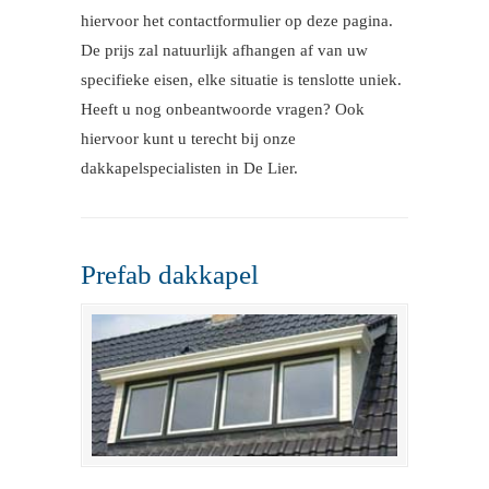
hiervoor het contactformulier op deze pagina.
De prijs zal natuurlijk afhangen af van uw
specifieke eisen, elke situatie is tenslotte uniek.
Heeft u nog onbeantwoorde vragen? Ook
hiervoor kunt u terecht bij onze
dakkapelspecialisten in De Lier.
Prefab dakkapel