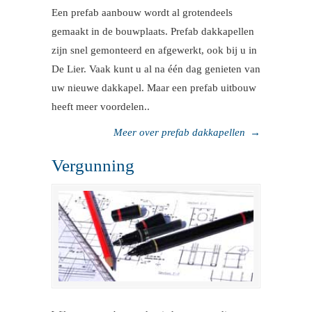
Een prefab aanbouw wordt al grotendeels
gemaakt in de bouwplaats. Prefab dakkapellen
zijn snel gemonteerd en afgewerkt, ook bij u in
De Lier. Vaak kunt u al na één dag genieten van
uw nieuwe dakkapel. Maar een prefab uitbouw
heeft meer voordelen..
Meer over prefab dakkapellen
→
Vergunning