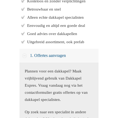
Kosteloos en zonder verplichtingen
Betrouwbaar en snel
Alleen echte dakkapel specialisten
Eenvoudig en altijd een goede deal
Goed advies over dakkapellen
Uitgebreid assortiment, ook prefab
1. Offertes aanvragen
Plannen voor een dakkapel? Maak
vrijblijvend gebruik van Dakkapel
Expres. Vraag vandaag nog via het
contactformulier gratis offertes op van
dakkapel specialisten.
Op zoek naar een specialist in andere