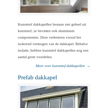
Kunststof dakkapellen bestaan niet geheel uit
kunststof, ze bevatten ook aluminium
componenten. Deze verbeteren vooral het
isolerend vermogen van de dakkapel. Behalve
isolatie, hebben kunststof dakkapellen nog een
aantal grote voordelen.
Meer over kunststof dakkapellen
→
Prefab dakkapel