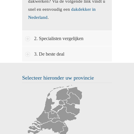
dakwerken? Via de volgende link vindt u
snel en eenvoudig een
dakdekker in
Nederland
.
2. Specialisten vergelijken
3. De beste deal
Selecteer hieronder uw provincie