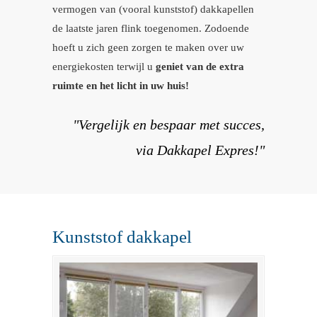
vermogen van (vooral kunststof) dakkapellen
de laatste jaren flink toegenomen. Zodoende
hoeft u zich geen zorgen te maken over uw
energiekosten terwijl u
geniet van de extra
ruimte en het licht in uw huis!
"Vergelijk en bespaar met succes,
via Dakkapel Expres!"
Kunststof dakkapel