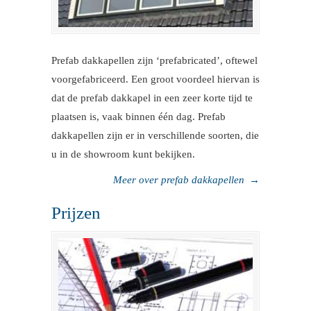
Prefab dakkapellen zijn ‘prefabricated’, oftewel
voorgefabriceerd. Een groot voordeel hiervan is
dat de prefab dakkapel in een zeer korte tijd te
plaatsen is, vaak binnen één dag. Prefab
dakkapellen zijn er in verschillende soorten, die
u in de showroom kunt bekijken.
Meer over prefab dakkapellen
→
Prijzen