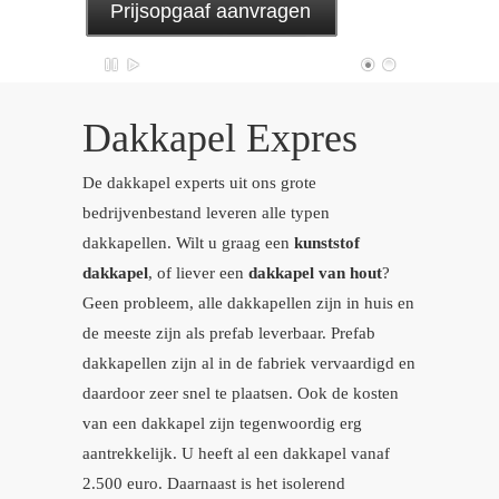
Prijsopgaaf aanvragen
Dakkapel Expres
De dakkapel experts uit ons grote
bedrijvenbestand leveren alle typen
dakkapellen. Wilt u graag een
kunststof
dakkapel
, of liever een
dakkapel van hout
?
Geen probleem, alle dakkapellen zijn in huis en
de meeste zijn als prefab leverbaar. Prefab
dakkapellen zijn al in de fabriek vervaardigd en
daardoor zeer snel te plaatsen. Ook de kosten
van een dakkapel zijn tegenwoordig erg
aantrekkelijk. U heeft al een dakkapel vanaf
2.500 euro. Daarnaast is het isolerend