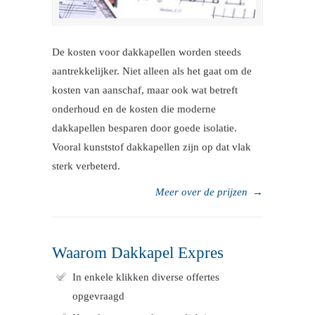
De kosten voor dakkapellen worden steeds
aantrekkelijker. Niet alleen als het gaat om de
kosten van aanschaf, maar ook wat betreft
onderhoud en de kosten die moderne
dakkapellen besparen door goede isolatie.
Vooral kunststof dakkapellen zijn op dat vlak
sterk verbeterd.
Meer over de prijzen
→
Waarom Dakkapel Expres
In enkele klikken diverse offertes
opgevraagd