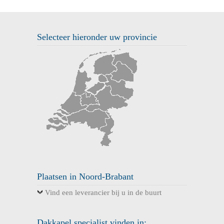
Selecteer hieronder uw provincie
Plaatsen in Noord-Brabant
Vind een leverancier bij u in de buurt
Dakkapel specialist vinden in: