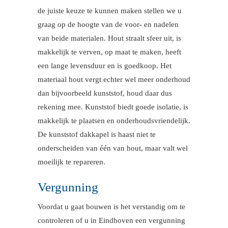
de juiste keuze te kunnen maken stellen we u
graag op de hoogte van de voor- en nadelen
van beide materialen. Hout straalt sfeer uit, is
makkelijk te verven, op maat te maken, heeft
een lange levensduur en is goedkoop. Het
materiaal hout vergt echter wel meer onderhoud
dan bijvoorbeeld kunststof, houd daar dus
rekening mee. Kunststof biedt goede isolatie, is
makkelijk te plaatsen en onderhoudsvriendelijk.
De kunststof dakkapel is haast niet te
onderscheiden van één van hout, maar valt wel
moeilijk te repareren.
Vergunning
Voordat u gaat bouwen is het verstandig om te
controleren of u in Eindhoven een vergunning