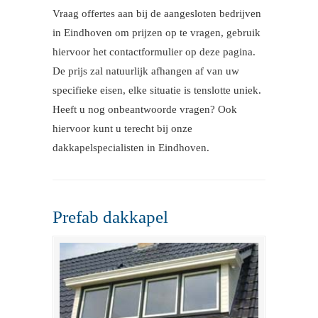
Vraag offertes aan bij de aangesloten bedrijven
in Eindhoven om prijzen op te vragen, gebruik
hiervoor het contactformulier op deze pagina.
De prijs zal natuurlijk afhangen af van uw
specifieke eisen, elke situatie is tenslotte uniek.
Heeft u nog onbeantwoorde vragen? Ook
hiervoor kunt u terecht bij onze
dakkapelspecialisten in Eindhoven.
Prefab dakkapel