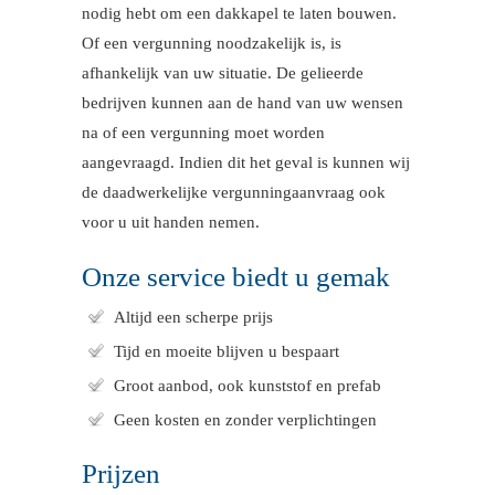
nodig hebt om een dakkapel te laten bouwen.
Of een vergunning noodzakelijk is, is
afhankelijk van uw situatie. De gelieerde
bedrijven kunnen aan de hand van uw wensen
na of een vergunning moet worden
aangevraagd. Indien dit het geval is kunnen wij
de daadwerkelijke vergunningaanvraag ook
voor u uit handen nemen.
Onze service biedt u gemak
Altijd een scherpe prijs
Tijd en moeite blijven u bespaart
Groot aanbod, ook kunststof en prefab
Geen kosten en zonder verplichtingen
Prijzen