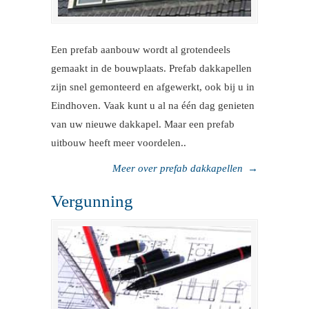
Een prefab aanbouw wordt al grotendeels
gemaakt in de bouwplaats. Prefab dakkapellen
zijn snel gemonteerd en afgewerkt, ook bij u in
Eindhoven. Vaak kunt u al na één dag genieten
van uw nieuwe dakkapel. Maar een prefab
uitbouw heeft meer voordelen..
Meer over prefab dakkapellen
→
Vergunning