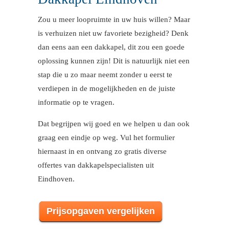
Zou u meer loopruimte in uw huis willen? Maar
is verhuizen niet uw favoriete bezigheid? Denk
dan eens aan een dakkapel, dit zou een goede
oplossing kunnen zijn! Dit is natuurlijk niet een
stap die u zo maar neemt zonder u eerst te
verdiepen in de mogelijkheden en de juiste
informatie op te vragen.
Dat begrijpen wij goed en we helpen u dan ook
graag een eindje op weg. Vul het formulier
hiernaast in en ontvang zo gratis diverse
offertes van dakkapelspecialisten uit
Eindhoven.
Prijsopgaven vergelijken