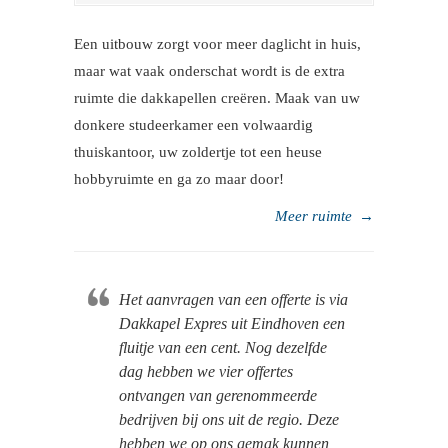
Een uitbouw zorgt voor meer daglicht in huis,
maar wat vaak onderschat wordt is de extra
ruimte die dakkapellen creëren. Maak van uw
donkere studeerkamer een volwaardig
thuiskantoor, uw zoldertje tot een heuse
hobbyruimte en ga zo maar door!
Meer ruimte
→
Het aanvragen van een offerte is via
Dakkapel Expres uit Eindhoven een
fluitje van een cent. Nog dezelfde
dag hebben we vier offertes
ontvangen van gerenommeerde
bedrijven bij ons uit de regio. Deze
hebben we op ons gemak kunnen