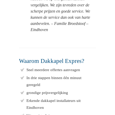
vergelijken. We zijn tevreden over de
scherpe prijzen en goede service. We
kunnen de service dan ook van harte
aanbevelen. – Familie Broedstoof –
Eindhoven
Waarom Dakkapel Expres?
Snel meerdere offertes aanvragen
In drie stappen binnen één minuut
geregeld
grondige prijsvergelijking
Erkende dakkapel installateurs uit
Eindhoven