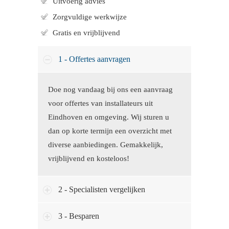
Uitvoerig advies
Zorgvuldige werkwijze
Gratis en vrijblijvend
1 - Offertes aanvragen
Doe nog vandaag bij ons een aanvraag
voor offertes van installateurs uit
Eindhoven en omgeving. Wij sturen u
dan op korte termijn een overzicht met
diverse aanbiedingen. Gemakkelijk,
vrijblijvend en kosteloos!
2 - Specialisten vergelijken
3 - Besparen