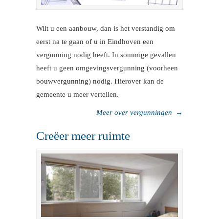
Wilt u een aanbouw, dan is het verstandig om
eerst na te gaan of u in Eindhoven een
vergunning nodig heeft. In sommige gevallen
heeft u geen omgevingsvergunning (voorheen
bouwvergunning) nodig. Hierover kan de
gemeente u meer vertellen.
Meer over vergunningen
→
Creëer meer ruimte