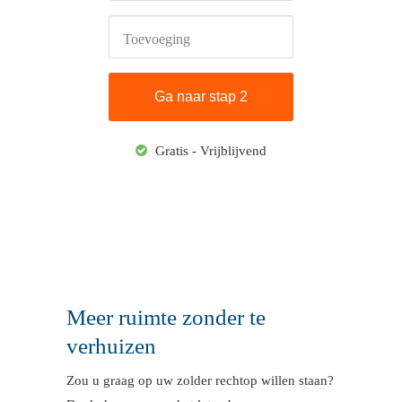
Toevoeging
Gratis - Vrijblijvend
Meer ruimte zonder te
verhuizen
Zou u graag op uw zolder rechtop willen staan?