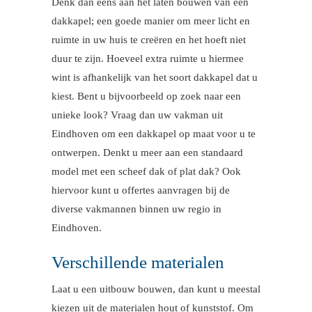
Denk dan eens aan het laten bouwen van een
dakkapel; een goede manier om meer licht en
ruimte in uw huis te creëren en het hoeft niet
duur te zijn. Hoeveel extra ruimte u hiermee
wint is afhankelijk van het soort dakkapel dat u
kiest. Bent u bijvoorbeeld op zoek naar een
unieke look? Vraag dan uw vakman uit
Eindhoven om een dakkapel op maat voor u te
ontwerpen. Denkt u meer aan een standaard
model met een scheef dak of plat dak? Ook
hiervoor kunt u offertes aanvragen bij de
diverse vakmannen binnen uw regio in
Eindhoven.
Verschillende materialen
Laat u een uitbouw bouwen, dan kunt u meestal
kiezen uit de materialen hout of kunststof. Om