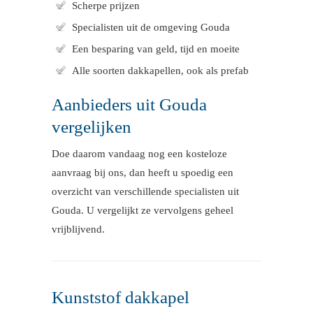
Scherpe prijzen
Specialisten uit de omgeving Gouda
Een besparing van geld, tijd en moeite
Alle soorten dakkapellen, ook als prefab
Aanbieders uit Gouda
vergelijken
Doe daarom vandaag nog een kosteloze
aanvraag bij ons, dan heeft u spoedig een
overzicht van verschillende specialisten uit
Gouda. U vergelijkt ze vervolgens geheel
vrijblijvend.
Kunststof dakkapel