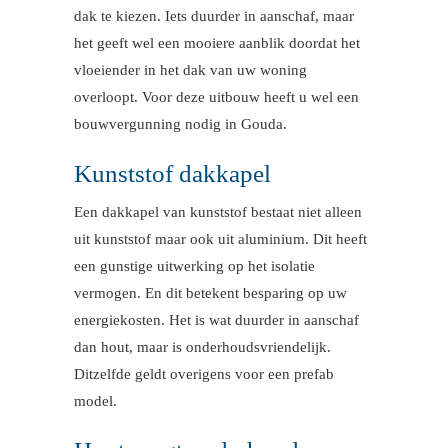
dak te kiezen. Iets duurder in aanschaf, maar
het geeft wel een mooiere aanblik doordat het
vloeiender in het dak van uw woning
overloopt. Voor deze uitbouw heeft u wel een
bouwvergunning nodig in Gouda.
Kunststof dakkapel
Een dakkapel van kunststof bestaat niet alleen
uit kunststof maar ook uit aluminium. Dit heeft
een gunstige uitwerking op het isolatie
vermogen. En dit betekent besparing op uw
energiekosten. Het is wat duurder in aanschaf
dan hout, maar is onderhoudsvriendelijk.
Ditzelfde geldt overigens voor een prefab
model.