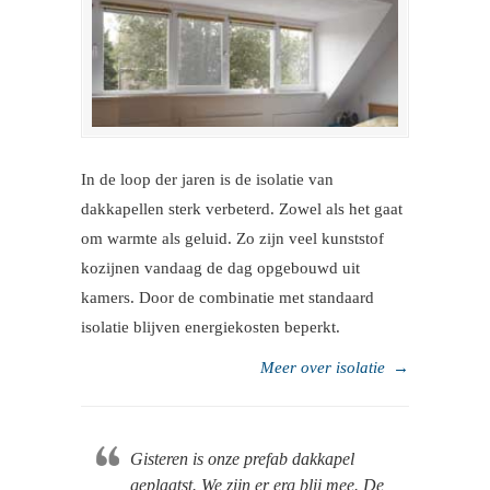
In de loop der jaren is de isolatie van
dakkapellen sterk verbeterd. Zowel als het gaat
om warmte als geluid. Zo zijn veel kunststof
kozijnen vandaag de dag opgebouwd uit
kamers. Door de combinatie met standaard
isolatie blijven energiekosten beperkt.
Meer over isolatie
→
Gisteren is onze prefab dakkapel
geplaatst. We zijn er erg blij mee. De