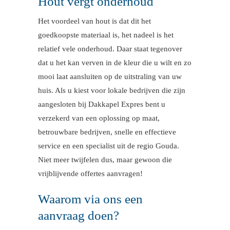
Hout vergt onderhoud
Het voordeel van hout is dat dit het
goedkoopste materiaal is, het nadeel is het
relatief vele onderhoud. Daar staat tegenover
dat u het kan verven in de kleur die u wilt en zo
mooi laat aansluiten op de uitstraling van uw
huis. Als u kiest voor lokale bedrijven die zijn
aangesloten bij Dakkapel Expres bent u
verzekerd van een oplossing op maat,
betrouwbare bedrijven, snelle en effectieve
service en een specialist uit de regio Gouda.
Niet meer twijfelen dus, maar gewoon die
vrijblijvende offertes aanvragen!
Waarom via ons een
aanvraag doen?