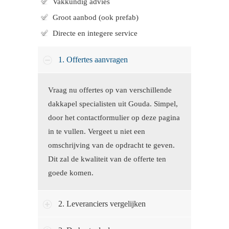
Vakkundig advies
Groot aanbod (ook prefab)
Directe en integere service
1. Offertes aanvragen
Vraag nu offertes op van verschillende
dakkapel specialisten uit Gouda. Simpel,
door het contactformulier op deze pagina
in te vullen. Vergeet u niet een
omschrijving van de opdracht te geven.
Dit zal de kwaliteit van de offerte ten
goede komen.
2. Leveranciers vergelijken