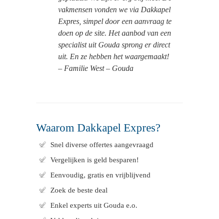
vakmensen vonden we via Dakkapel
Expres, simpel door een aanvraag te
doen op de site. Het aanbod van een
specialist uit Gouda sprong er direct
uit. En ze hebben het waargemaakt!
– Familie West – Gouda
Waarom Dakkapel Expres?
Snel diverse offertes aangevraagd
Vergelijken is geld besparen!
Eenvoudig, gratis en vrijblijvend
Zoek de beste deal
Enkel experts uit Gouda e.o.