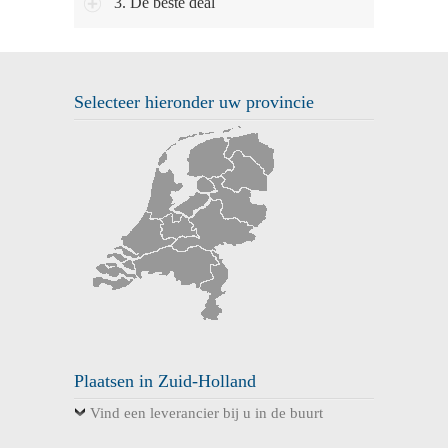
3. De beste deal
Selecteer hieronder uw provincie
Plaatsen in Zuid-Holland
Vind een leverancier bij u in de buurt