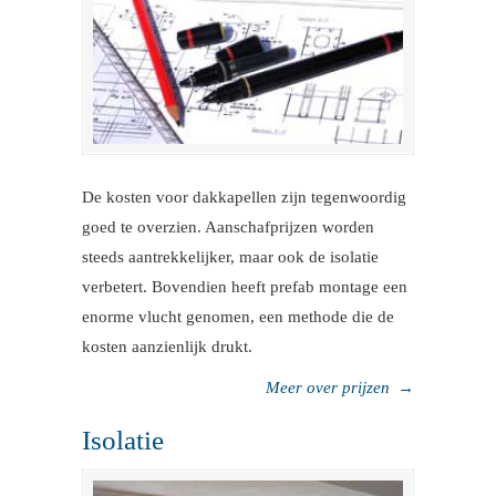
De kosten voor dakkapellen zijn tegenwoordig
goed te overzien. Aanschafprijzen worden
steeds aantrekkelijker, maar ook de isolatie
verbetert. Bovendien heeft prefab montage een
enorme vlucht genomen, een methode die de
kosten aanzienlijk drukt.
Meer over prijzen
→
Isolatie