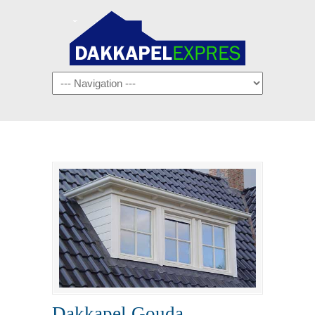
Navigation
Dakkapel Gouda