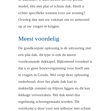
model, één met plat of schuin dak. Heeft u
echter specifieke wensen voor uw woning?
Overleg dan met uw vakman om zo antwoord
op al uw vragen te krijgen.
Meest voordelig
De goedkoopste oplossing is de uitvoering met
een plat dak, dit type is ook de meest
voorkomende dakkapel. Bijkomend voordeel is
dat u er geen bouwvergunning voor hoeft aan
te vragen in Gouda. Wel vergt deze oplossing
onderhoud; door het platte dak kan er
makkelijk rommel op blijven liggen en dit kan
lekkage veroorzaken. Het dak moet dus
regelmatig schoongemaakt worden. Dit
voorkomt u door voor een uitbouw met schuin