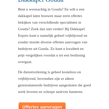
Bent u woonachtig in Gouda? En wilt u een
dakkapel laten bouwen maar eerst offertes
bekijken van verschillende specialisten in
Gouda? Zoek dan niet verder! Bij Dakkapel
Expres kunt u namelijk geheel vrijblijvend en
zonder moeite diverse offertes aanvragen van
bedrijven uit Gouda. Zo kunt u kwaliteit en
prijs vergelijken voordat u tot een beslissing
overgaat.
De dienstverlening is geheel kosteloos en
vrijblijvend, bovendien zijn er alleen
gerenommeerde bedrijven aangesloten die goed
werk leveren en scherpe tarieven hanteren.
Offertes aanvragen