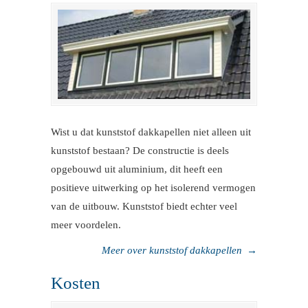
Wist u dat kunststof dakkapellen niet alleen uit
kunststof bestaan? De constructie is deels
opgebouwd uit aluminium, dit heeft een
positieve uitwerking op het isolerend vermogen
van de uitbouw. Kunststof biedt echter veel
meer voordelen.
Meer over kunststof dakkapellen
→
Kosten