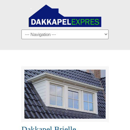
Navigation
Dakkapel Brielle