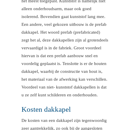
het meest toegepast. Kunststof is namelijk niet
alleen onderhoudsarm, maar ook goed
isolerend. Bovendien gaat kunststof lang mee.
Een andere, veel gekozen uitbouw is de prefab
dakkapel. Het woord prefab (prefabricated)
zegt het al, deze dakkapellen zijn al grotendeels
vervaardigd is in de fabriek. Groot voordeel
hiervan is dat een prefab aanbouw snel en
voordelig geplaatst is. Tenslotte is er de houten
dakkapel, waarbij de constructie van hout is,
het materiaal van de afwerking kan verschillen.
Voordeel van niet- kunststof dakkapellen is dat
u ze zelf kunt schilderen en onderhouden.
Kosten dakkapel
De kosten van een dakkapel zijn tegenwoordig
zeer aantrekkelijk, zo ook bij de aangesloten