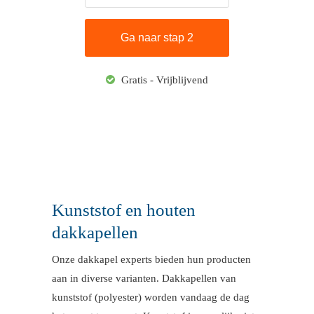
Gratis - Vrijblijvend
Kunststof en houten
dakkapellen
Onze dakkapel experts bieden hun producten
aan in diverse varianten. Dakkapellen van
kunststof (polyester) worden vandaag de dag