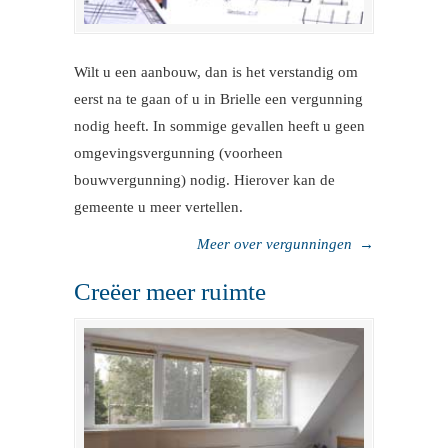
Wilt u een aanbouw, dan is het verstandig om
eerst na te gaan of u in Brielle een vergunning
nodig heeft. In sommige gevallen heeft u geen
omgevingsvergunning (voorheen
bouwvergunning) nodig. Hierover kan de
gemeente u meer vertellen.
Meer over vergunningen
→
Creëer meer ruimte