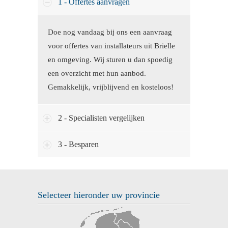
1 - Offertes aanvragen
Doe nog vandaag bij ons een aanvraag
voor offertes van installateurs uit Brielle
en omgeving. Wij sturen u dan spoedig
een overzicht met hun aanbod.
Gemakkelijk, vrijblijvend en kosteloos!
2 - Specialisten vergelijken
3 - Besparen
Selecteer hieronder uw provincie