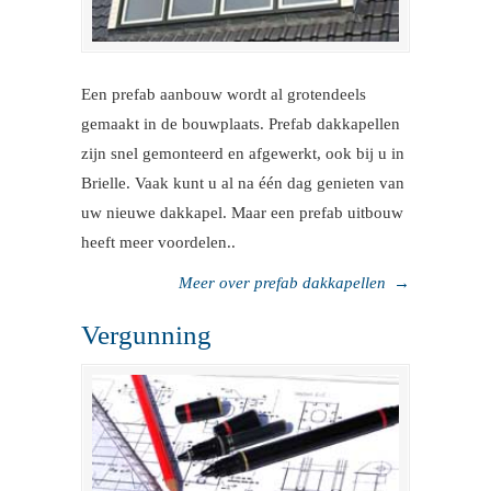
Een prefab aanbouw wordt al grotendeels
gemaakt in de bouwplaats. Prefab dakkapellen
zijn snel gemonteerd en afgewerkt, ook bij u in
Brielle. Vaak kunt u al na één dag genieten van
uw nieuwe dakkapel. Maar een prefab uitbouw
heeft meer voordelen..
Meer over prefab dakkapellen
→
Vergunning