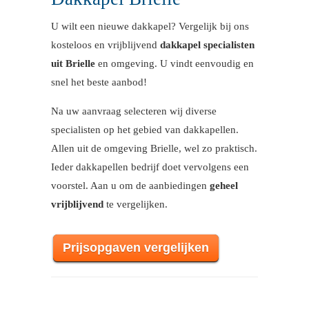
U wilt een nieuwe dakkapel? Vergelijk bij ons
kosteloos en vrijblijvend
dakkapel specialisten
uit Brielle
en omgeving. U vindt eenvoudig en
snel het beste aanbod!
Na uw aanvraag selecteren wij diverse
specialisten op het gebied van dakkapellen.
Allen uit de omgeving Brielle, wel zo praktisch.
Ieder dakkapellen bedrijf doet vervolgens een
voorstel. Aan u om de aanbiedingen
geheel
vrijblijvend
te vergelijken.
Prijsopgaven vergelijken