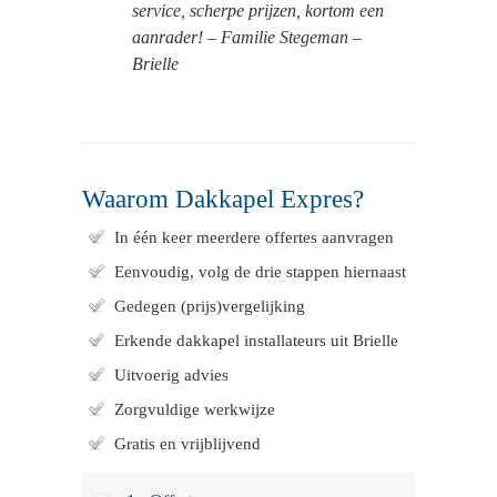
service, scherpe prijzen, kortom een
aanrader! – Familie Stegeman –
Brielle
Waarom Dakkapel Expres?
In één keer meerdere offertes aanvragen
Eenvoudig, volg de drie stappen hiernaast
Gedegen (prijs)vergelijking
Erkende dakkapel installateurs uit Brielle
Uitvoerig advies
Zorgvuldige werkwijze
Gratis en vrijblijvend