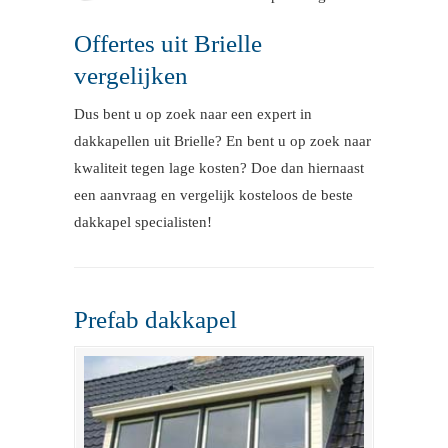
Offertes uit Brielle
vergelijken
Dus bent u op zoek naar een expert in
dakkapellen uit Brielle? En bent u op zoek naar
kwaliteit tegen lage kosten? Doe dan hiernaast
een aanvraag en vergelijk kosteloos de beste
dakkapel specialisten!
Prefab dakkapel