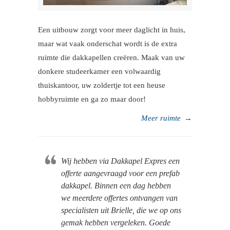
Een uitbouw zorgt voor meer daglicht in huis,
maar wat vaak onderschat wordt is de extra
ruimte die dakkapellen creëren. Maak van uw
donkere studeerkamer een volwaardig
thuiskantoor, uw zoldertje tot een heuse
hobbyruimte en ga zo maar door!
Meer ruimte
→
Wij hebben via Dakkapel Expres een
offerte aangevraagd voor een prefab
dakkapel. Binnen een dag hebben
we meerdere offertes ontvangen van
specialisten uit Brielle, die we op ons
gemak hebben vergeleken. Goede