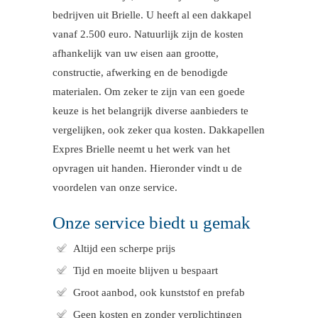
bedrijven uit Brielle. U heeft al een dakkapel
vanaf 2.500 euro. Natuurlijk zijn de kosten
afhankelijk van uw eisen aan grootte,
constructie, afwerking en de benodigde
materialen. Om zeker te zijn van een goede
keuze is het belangrijk diverse aanbieders te
vergelijken, ook zeker qua kosten. Dakkapellen
Expres Brielle neemt u het werk van het
opvragen uit handen. Hieronder vindt u de
voordelen van onze service.
Onze service biedt u gemak
Altijd een scherpe prijs
Tijd en moeite blijven u bespaart
Groot aanbod, ook kunststof en prefab
Geen kosten en zonder verplichtingen