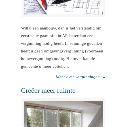
Wilt u een aanbouw, dan is het verstandig om
eerst na te gaan of u in Alblasserdam een
vergunning nodig heeft. In sommige gevallen
heeft u geen omgevingsvergunning (voorheen
bouwvergunning) nodig. Hierover kan de
gemeente u meer vertellen.
Meer over vergunningen
→
Creëer meer ruimte