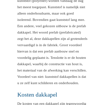
kunststof (polyester) worden vandaag de dag
het meest toegepast. Kunststof is namelijk niet
alleen onderhoudsarm, maar ook goed
isolerend. Bovendien gaat kunststof lang mee.
Een andere, veel gekozen uitbouw is de prefab
dakkapel. Het woord prefab (prefabricated)
zegt het al, deze dakkapellen zijn al grotendeels
vervaardigd is in de fabriek. Groot voordeel
hiervan is dat een prefab aanbouw snel en
voordelig geplaatst is. Tenslotte is er de houten
dakkapel, waarbij de constructie van hout is,
het materiaal van de afwerking kan verschillen.
Voordeel van niet- kunststof dakkapellen is dat
u ze zelf kunt schilderen en onderhouden.
Kosten dakkapel
De kosten van een dakkapel zijn tegenwoordig