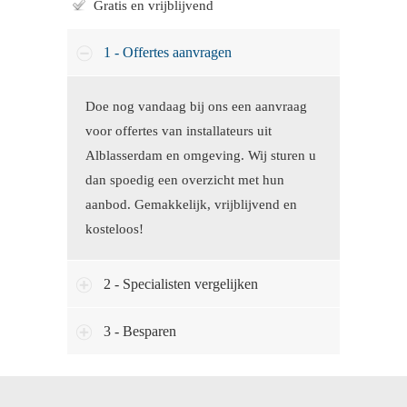
Gratis en vrijblijvend
1 - Offertes aanvragen
Doe nog vandaag bij ons een aanvraag
voor offertes van installateurs uit
Alblasserdam en omgeving. Wij sturen u
dan spoedig een overzicht met hun
aanbod. Gemakkelijk, vrijblijvend en
kosteloos!
2 - Specialisten vergelijken
3 - Besparen