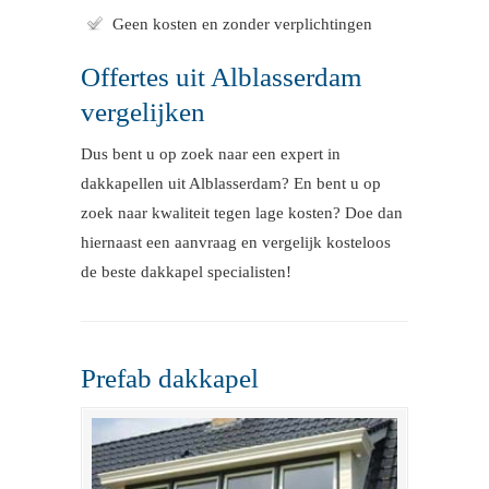
Geen kosten en zonder verplichtingen
Offertes uit Alblasserdam
vergelijken
Dus bent u op zoek naar een expert in
dakkapellen uit Alblasserdam? En bent u op
zoek naar kwaliteit tegen lage kosten? Doe dan
hiernaast een aanvraag en vergelijk kosteloos
de beste dakkapel specialisten!
Prefab dakkapel