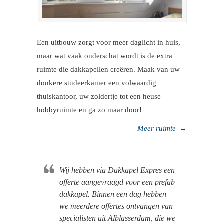
Een uitbouw zorgt voor meer daglicht in huis,
maar wat vaak onderschat wordt is de extra
ruimte die dakkapellen creëren. Maak van uw
donkere studeerkamer een volwaardig
thuiskantoor, uw zoldertje tot een heuse
hobbyruimte en ga zo maar door!
Meer ruimte
→
Wij hebben via Dakkapel Expres een
offerte aangevraagd voor een prefab
dakkapel. Binnen een dag hebben
we meerdere offertes ontvangen van
specialisten uit Alblasserdam, die we