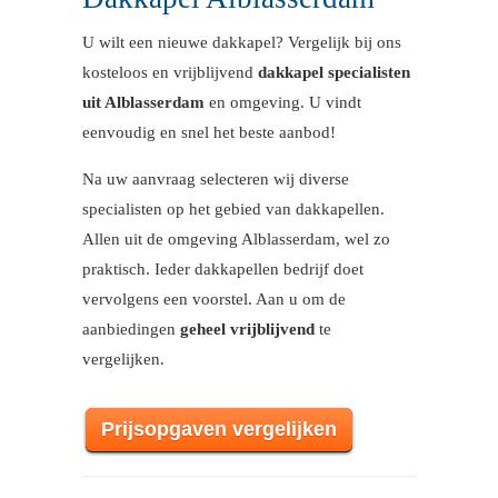
U wilt een nieuwe dakkapel? Vergelijk bij ons
kosteloos en vrijblijvend
dakkapel specialisten
uit Alblasserdam
en omgeving. U vindt
eenvoudig en snel het beste aanbod!
Na uw aanvraag selecteren wij diverse
specialisten op het gebied van dakkapellen.
Allen uit de omgeving Alblasserdam, wel zo
praktisch. Ieder dakkapellen bedrijf doet
vervolgens een voorstel. Aan u om de
aanbiedingen
geheel vrijblijvend
te
vergelijken.
Prijsopgaven vergelijken