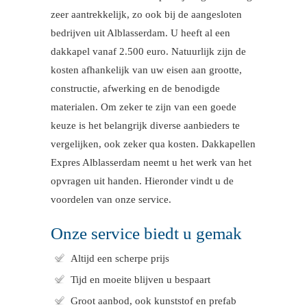
zeer aantrekkelijk, zo ook bij de aangesloten
bedrijven uit Alblasserdam. U heeft al een
dakkapel vanaf 2.500 euro. Natuurlijk zijn de
kosten afhankelijk van uw eisen aan grootte,
constructie, afwerking en de benodigde
materialen. Om zeker te zijn van een goede
keuze is het belangrijk diverse aanbieders te
vergelijken, ook zeker qua kosten. Dakkapellen
Expres Alblasserdam neemt u het werk van het
opvragen uit handen. Hieronder vindt u de
voordelen van onze service.
Onze service biedt u gemak
Altijd een scherpe prijs
Tijd en moeite blijven u bespaart
Groot aanbod, ook kunststof en prefab