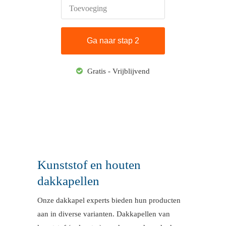
Toevoeging
Gratis - Vrijblijvend
Kunststof en houten
dakkapellen
Onze dakkapel experts bieden hun producten
aan in diverse varianten. Dakkapellen van