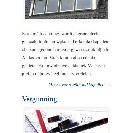
Een prefab aanbouw wordt al grotendeels
gemaakt in de bouwplaats. Prefab dakkapellen
zijn snel gemonteerd en afgewerkt, ook bij u in
Alblasserdam. Vaak kunt u al na één dag
genieten van uw nieuwe dakkapel. Maar een
prefab uitbouw heeft meer voordelen..
Meer over prefab dakkapellen
→
Vergunning