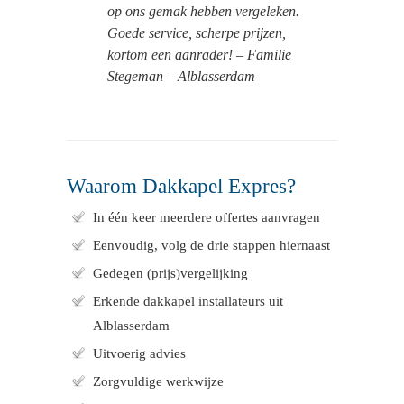
op ons gemak hebben vergeleken.
Goede service, scherpe prijzen,
kortom een aanrader! – Familie
Stegeman – Alblasserdam
Waarom Dakkapel Expres?
In één keer meerdere offertes aanvragen
Eenvoudig, volg de drie stappen hiernaast
Gedegen (prijs)vergelijking
Erkende dakkapel installateurs uit
Alblasserdam
Uitvoerig advies
Zorgvuldige werkwijze