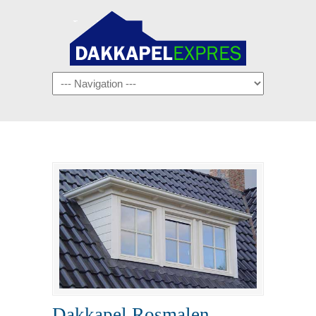
Navigation
Dakkapel Rosmalen