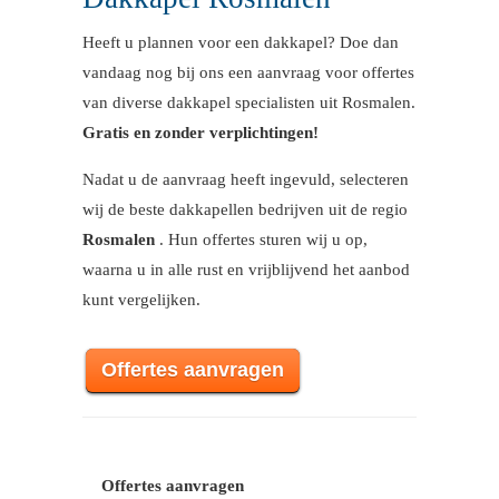
Heeft u plannen voor een dakkapel? Doe dan
vandaag nog bij ons een aanvraag voor offertes
van diverse dakkapel specialisten uit Rosmalen.
Gratis en zonder verplichtingen!
Nadat u de aanvraag heeft ingevuld, selecteren
wij de beste dakkapellen bedrijven uit de regio
Rosmalen
. Hun offertes sturen wij u op,
waarna u in alle rust en vrijblijvend het aanbod
kunt vergelijken.
Offertes aanvragen
Offertes aanvragen