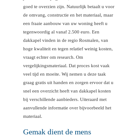
goed te overzien zijn. Natuurlijk betaalt u voor
de omvang, constructie en het materiaal, maar
een fraaie aanbouw van uw woning heeft u
tegenwoordig al vanaf 2.500 euro. Een
dakkapel vinden in de regio Rosmalen, van
hoge kwaliteit en tegen relatief weinig kosten,
vraagt echter om research. Om
vergelijkingsmateriaal. Dat proces kost vaak
veel tijd en moeite. Wij nemen u deze taak
graag gratis uit handen en zorgen ervoor dat u
snel een overzicht heeft van dakkapel kosten
bij verschillende aanbieders. Uiteraard met
aanvullende informatie over bijvoorbeeld het
materiaal.
Gemak dient de mens