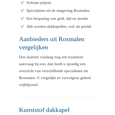
Scherpe prijzen
Specialisten uit de omgeving Rosmalen
Een besparing van geld, tijd en moeite
Alle soorten dakkapellen, ook als prefab
Aanbieders uit Rosmalen
vergelijken
Doe daarom vandaag nog een kosteloze
aanvraag bij ons, dan heeft u spoedig een
overzicht van verschillende specialisten uit
Rosmalen. U vergelijkt ze vervolgens geheel
vrijblijvend.
Kunststof dakkapel