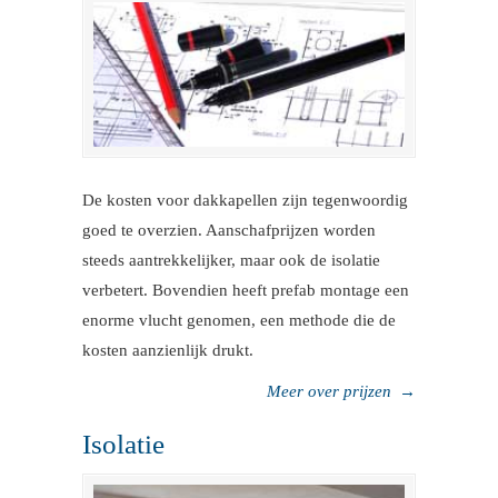
De kosten voor dakkapellen zijn tegenwoordig
goed te overzien. Aanschafprijzen worden
steeds aantrekkelijker, maar ook de isolatie
verbetert. Bovendien heeft prefab montage een
enorme vlucht genomen, een methode die de
kosten aanzienlijk drukt.
Meer over prijzen
→
Isolatie