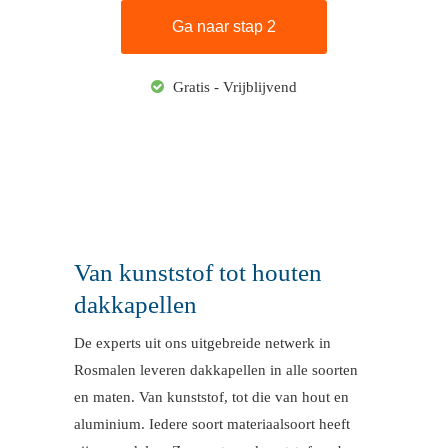
Gratis - Vrijblijvend
Van kunststof tot houten
dakkapellen
De experts uit ons uitgebreide netwerk in
Rosmalen leveren dakkapellen in alle soorten
en maten. Van kunststof, tot die van hout en
aluminium. Iedere soort materiaalsoort heeft