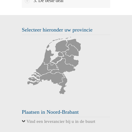
3. De beste deal
Selecteer hieronder uw provincie
Plaatsen in Noord-Brabant
Vind een leverancier bij u in de buurt