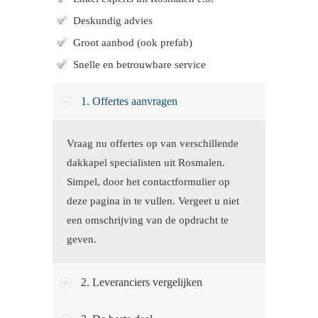
Deskundig advies
Groot aanbod (ook prefab)
Snelle en betrouwbare service
1. Offertes aanvragen
Vraag nu offertes op van verschillende
dakkapel specialisten uit Rosmalen.
Simpel, door het contactformulier op
deze pagina in te vullen. Vergeet u niet
een omschrijving van de opdracht te
geven.
2. Leveranciers vergelijken