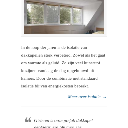
In de loop der jaren is de isolatie van
dakkapellen sterk verbeterd. Zowel als het gaat
om warmte als geluid. Zo zijn veel kunststof
kozijnen vandaag de dag opgebouwd uit
kamers. Door de combinatie met standaard
isolatie blijven energiekosten beperkt.
Meer over isolatie
→
Gisteren is onze prefab dakkapel
geplaatst, erg blij mee. De