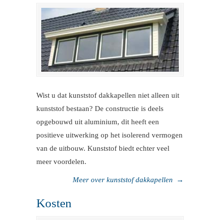
Wist u dat kunststof dakkapellen niet alleen uit
kunststof bestaan? De constructie is deels
opgebouwd uit aluminium, dit heeft een
positieve uitwerking op het isolerend vermogen
van de uitbouw. Kunststof biedt echter veel
meer voordelen.
Meer over kunststof dakkapellen
→
Kosten