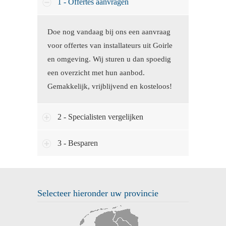
1 - Offertes aanvragen
Doe nog vandaag bij ons een aanvraag
voor offertes van installateurs uit Goirle
en omgeving. Wij sturen u dan spoedig
een overzicht met hun aanbod.
Gemakkelijk, vrijblijvend en kosteloos!
2 - Specialisten vergelijken
3 - Besparen
Selecteer hieronder uw provincie