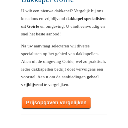
U wilt een nieuwe dakkapel? Vergelijk bij ons
kosteloos en vrijblijvend
dakkapel specialisten
uit Goirle
en omgeving. U vindt eenvoudig en
snel het beste aanbod!
Na uw aanvraag selecteren wij diverse
specialisten op het gebied van dakkapellen.
Allen uit de omgeving Goirle, wel zo praktisch.
Ieder dakkapellen bedrijf doet vervolgens een
voorstel. Aan u om de aanbiedingen
geheel
vrijblijvend
te vergelijken.
Prijsopgaven vergelijken