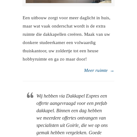
Een uitbouw zorgt voor meer daglicht in huis,
maar wat vaak onderschat wordt is de extra
ruimte die dakkapellen creëren. Maak van uw
donkere studeerkamer een volwaardig
thuiskantoor, uw zoldertje tot een heuse
hobbyruimte en ga zo maar door!
Meer ruimte
→
Wij hebben via Dakkapel Expres een
offerte aangevraagd voor een prefab
dakkapel. Binnen een dag hebben
we meerdere offertes ontvangen van
specialisten uit Goirle, die we op ons
gemak hebben vergeleken. Goede