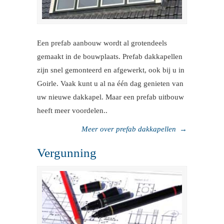
Een prefab aanbouw wordt al grotendeels
gemaakt in de bouwplaats. Prefab dakkapellen
zijn snel gemonteerd en afgewerkt, ook bij u in
Goirle. Vaak kunt u al na één dag genieten van
uw nieuwe dakkapel. Maar een prefab uitbouw
heeft meer voordelen..
Meer over prefab dakkapellen
→
Vergunning