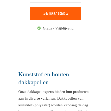
Gratis - Vrijblijvend
Kunststof en houten
dakkapellen
Onze dakkapel experts bieden hun producten
aan in diverse varianten. Dakkapellen van
kunststof (polyester) worden vandaag de dag