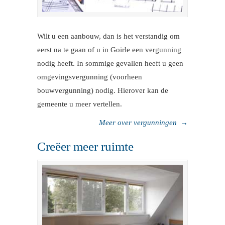
Wilt u een aanbouw, dan is het verstandig om
eerst na te gaan of u in Goirle een vergunning
nodig heeft. In sommige gevallen heeft u geen
omgevingsvergunning (voorheen
bouwvergunning) nodig. Hierover kan de
gemeente u meer vertellen.
Meer over vergunningen
→
Creëer meer ruimte