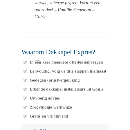
service, scherpe prijzen, kortom een
aanrader! – Familie Stegeman –
Goirle
Waarom Dakkapel Expres?
In één keer meerdere offertes aanvragen
Eenvoudig, volg de drie stappen hiernaast
Gedegen (prijs)vergelijking
Erkende dakkapel installateurs uit Goirle
Uitvoerig advies
Zorgvuldige werkwijze
Gratis en vrijblijvend