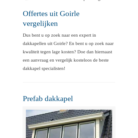
Offertes uit Goirle
vergelijken
Dus bent u op zoek naar een expert in
dakkapellen uit Goirle? En bent u op zoek naar
kwaliteit tegen lage kosten? Doe dan hiernaast
een aanvraag en vergelijk kosteloos de beste
dakkapel specialisten!
Prefab dakkapel