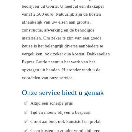
bedrijven uit Goirle. U heeft al een dakkapel
vanaf 2.500 euro. Natuurlijk zijn de kosten
afhankelijk van uw eisen aan grootte,
constructie, afwerking en de benodigde
materialen. Om zeker te zijn van een goede
keuze is het belangrijk diverse aanbieders te
vergelijken, ook zeker qua kosten. Dakkapellen
Expres Goirle neemt u het werk van het
opvragen uit handen. Hieronder vindt u de
voordelen van onze service.
Onze service biedt u gemak
Altijd een scherpe prijs
Tijd en moeite blijven u bespaart
Groot aanbod, ook kunststof en prefab
Geen kosten en zonder verplichtingen