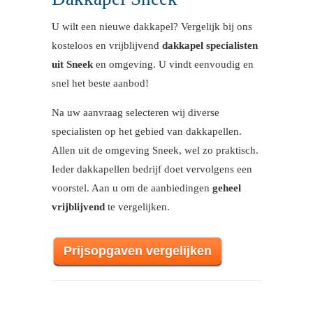
U wilt een nieuwe dakkapel? Vergelijk bij ons
kosteloos en vrijblijvend
dakkapel specialisten
uit Sneek
en omgeving. U vindt eenvoudig en
snel het beste aanbod!
Na uw aanvraag selecteren wij diverse
specialisten op het gebied van dakkapellen.
Allen uit de omgeving Sneek, wel zo praktisch.
Ieder dakkapellen bedrijf doet vervolgens een
voorstel. Aan u om de aanbiedingen
geheel
vrijblijvend
te vergelijken.
Prijsopgaven vergelijken