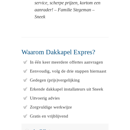
service, scherpe prijzen, kortom een
aanrader! – Familie Stegeman –
Sneek
Waarom Dakkapel Expres?
In één keer meerdere offertes aanvragen
Eenvoudig, volg de drie stappen hiernaast
Gedegen (prijs)vergelijking
Erkende dakkapel installateurs uit Sneek
Uitvoerig advies
Zorgvuldige werkwijze
Gratis en vrijblijvend