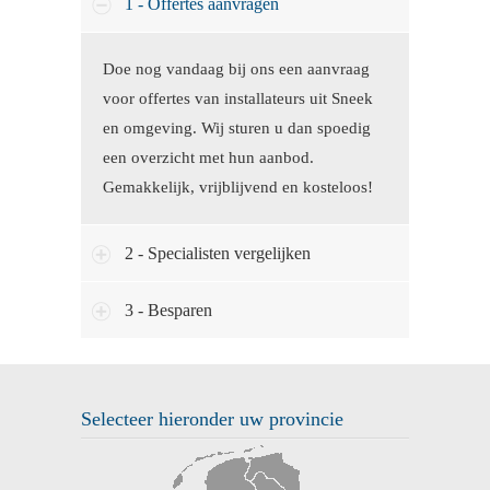
1 - Offertes aanvragen
Doe nog vandaag bij ons een aanvraag
voor offertes van installateurs uit Sneek
en omgeving. Wij sturen u dan spoedig
een overzicht met hun aanbod.
Gemakkelijk, vrijblijvend en kosteloos!
2 - Specialisten vergelijken
3 - Besparen
Selecteer hieronder uw provincie