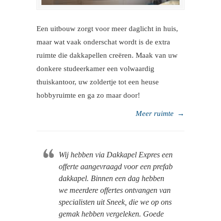
Een uitbouw zorgt voor meer daglicht in huis,
maar wat vaak onderschat wordt is de extra
ruimte die dakkapellen creëren. Maak van uw
donkere studeerkamer een volwaardig
thuiskantoor, uw zoldertje tot een heuse
hobbyruimte en ga zo maar door!
Meer ruimte
→
Wij hebben via Dakkapel Expres een
offerte aangevraagd voor een prefab
dakkapel. Binnen een dag hebben
we meerdere offertes ontvangen van
specialisten uit Sneek, die we op ons
gemak hebben vergeleken. Goede