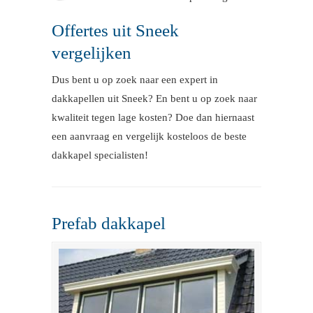
Offertes uit Sneek
vergelijken
Dus bent u op zoek naar een expert in
dakkapellen uit Sneek? En bent u op zoek naar
kwaliteit tegen lage kosten? Doe dan hiernaast
een aanvraag en vergelijk kosteloos de beste
dakkapel specialisten!
Prefab dakkapel