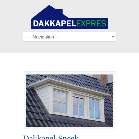
Navigation
Dakkapel Sneek