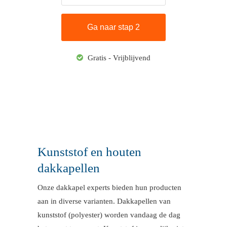
Gratis - Vrijblijvend
Kunststof en houten
dakkapellen
Onze dakkapel experts bieden hun producten
aan in diverse varianten. Dakkapellen van
kunststof (polyester) worden vandaag de dag