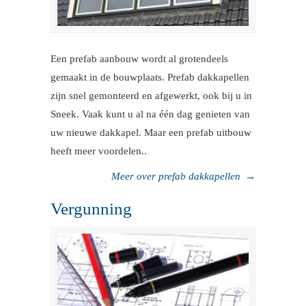
Een prefab aanbouw wordt al grotendeels
gemaakt in de bouwplaats. Prefab dakkapellen
zijn snel gemonteerd en afgewerkt, ook bij u in
Sneek. Vaak kunt u al na één dag genieten van
uw nieuwe dakkapel. Maar een prefab uitbouw
heeft meer voordelen..
Meer over prefab dakkapellen
→
Vergunning