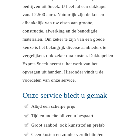
bedrijven uit Sneek. U heeft al een dakkapel
vanaf 2.500 euro. Natuurlijk zijn de kosten
afhankelijk van uw eisen aan grootte,
constructie, afwerking en de benodigde
materialen. Om zeker te zijn van een goede
keuze is het belangrijk diverse aanbieders te
vergelijken, ook zeker qua kosten. Dakkapellen
Expres Sneek neemt u het werk van het
opvragen uit handen. Hieronder vindt u de
voordelen van onze service.
Onze service biedt u gemak
Altijd een scherpe prijs
Tijd en moeite blijven u bespaart
Groot aanbod, ook kunststof en prefab
Geen kosten en zonder verplichtingen