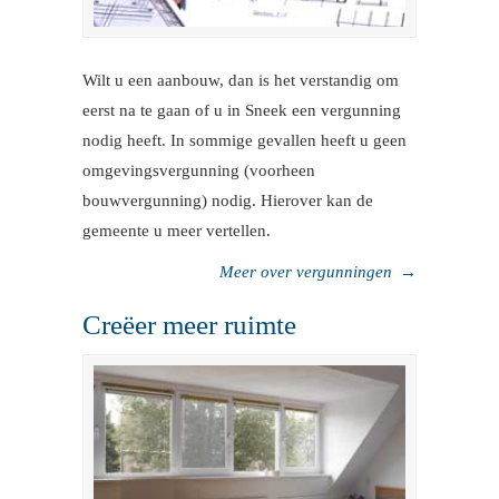
Wilt u een aanbouw, dan is het verstandig om
eerst na te gaan of u in Sneek een vergunning
nodig heeft. In sommige gevallen heeft u geen
omgevingsvergunning (voorheen
bouwvergunning) nodig. Hierover kan de
gemeente u meer vertellen.
Meer over vergunningen
→
Creëer meer ruimte