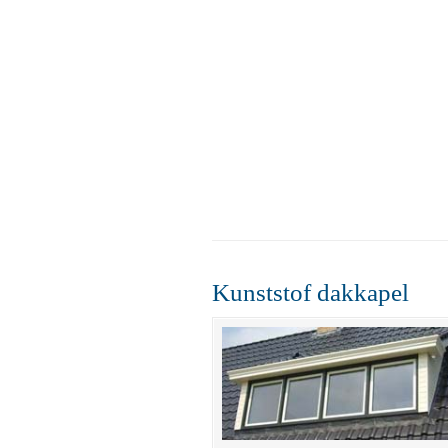
Kunststof dakkapel