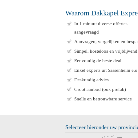
Waarom Dakkapel Expre
In 1 minuut diverse offertes
aangevraagd
Aanvragen, vergelijken en bespa
Simpel, kosteloos en vrijblijvend
Eenvoudig de beste deal
Enkel experts uit Sassenheim e.o
Deskundig advies
Groot aanbod (ook prefab)
Snelle en betrouwbare service
Selecteer hieronder uw provinci