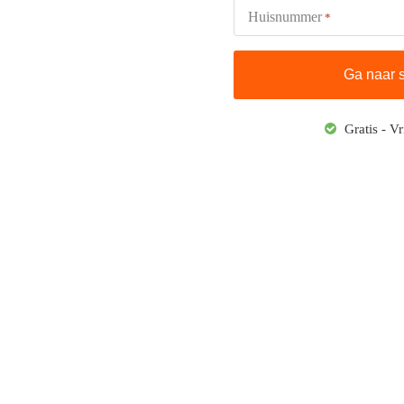
Huisnummer
*
Gratis - Vr