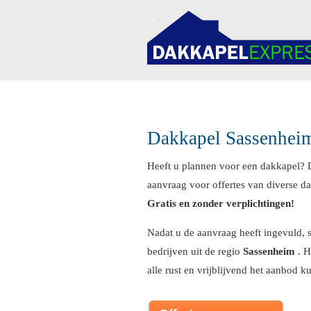
Navigation
Dakkapel Sassenhei
Heeft u plannen voor een dakkapel? 
aanvraag voor offertes van diverse da
Gratis en zonder verplichtingen!
Nadat u de aanvraag heeft ingevuld, s
bedrijven uit de regio
Sassenheim
. H
alle rust en vrijblijvend het aanbod k