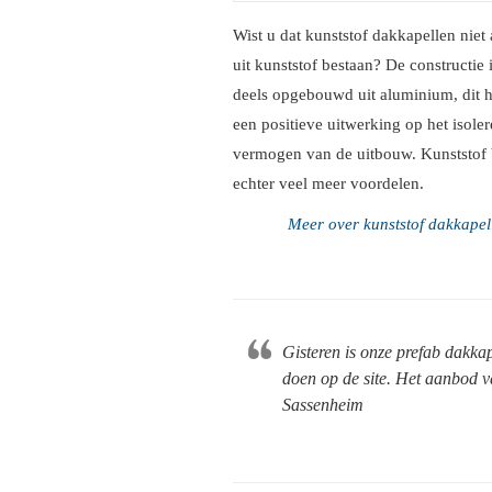
Wist u dat kunststof dakkapellen niet 
uit kunststof bestaan? De constructie 
deels opgebouwd uit aluminium, dit h
een positieve uitwerking op het isole
vermogen van de uitbouw. Kunststof 
echter veel meer voordelen.
Meer over kunststof dakkapel
Gisteren is onze prefab dakka
doen op de site. Het aanbod v
Sassenheim