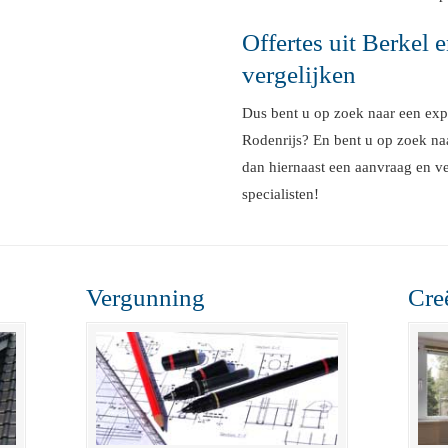
Offertes uit Berkel 
vergelijken
Dus bent u op zoek naar een expe
Rodenrijs? En bent u op zoek naa
dan hiernaast een aanvraag en ve
specialisten!
Vergunning
Cre