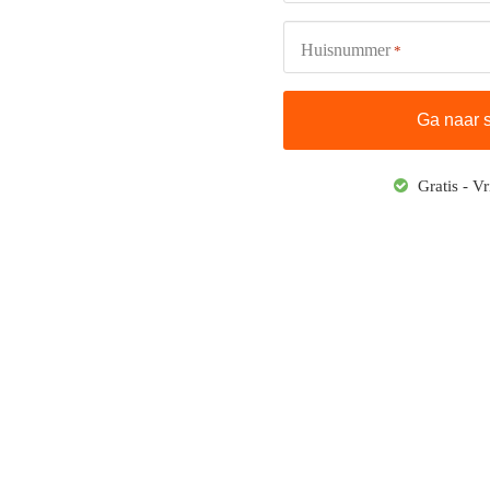
Huisnummer
*
Gratis - Vr