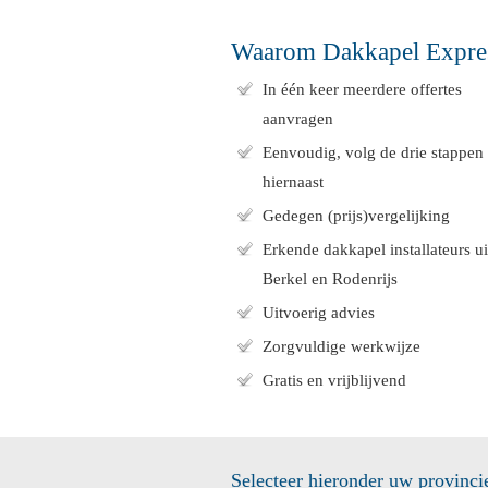
Waarom Dakkapel Expre
In één keer meerdere offertes
aanvragen
Eenvoudig, volg de drie stappen
hiernaast
Gedegen (prijs)vergelijking
Erkende dakkapel installateurs ui
Berkel en Rodenrijs
Uitvoerig advies
Zorgvuldige werkwijze
Gratis en vrijblijvend
Selecteer hieronder uw provinci