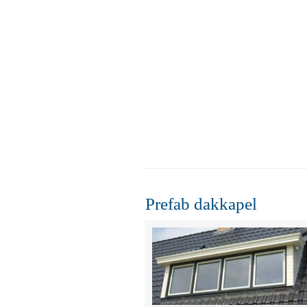
Prefab dakkapel