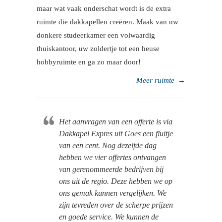
maar wat vaak onderschat wordt is de extra
ruimte die dakkapellen creëren. Maak van uw
donkere studeerkamer een volwaardig
thuiskantoor, uw zoldertje tot een heuse
hobbyruimte en ga zo maar door!
Meer ruimte
→
Het aanvragen van een offerte is via
Dakkapel Expres uit Goes een fluitje
van een cent. Nog dezelfde dag
hebben we vier offertes ontvangen
van gerenommeerde bedrijven bij
ons uit de regio. Deze hebben we op
ons gemak kunnen vergelijken. We
zijn tevreden over de scherpe prijzen
en goede service. We kunnen de