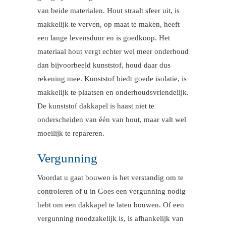
van beide materialen. Hout straalt sfeer uit, is
makkelijk te verven, op maat te maken, heeft
een lange levensduur en is goedkoop. Het
materiaal hout vergt echter wel meer onderhoud
dan bijvoorbeeld kunststof, houd daar dus
rekening mee. Kunststof biedt goede isolatie, is
makkelijk te plaatsen en onderhoudsvriendelijk.
De kunststof dakkapel is haast niet te
onderscheiden van één van hout, maar valt wel
moeilijk te repareren.
Vergunning
Voordat u gaat bouwen is het verstandig om te
controleren of u in Goes een vergunning nodig
hebt om een dakkapel te laten bouwen. Of een
vergunning noodzakelijk is, is afhankelijk van