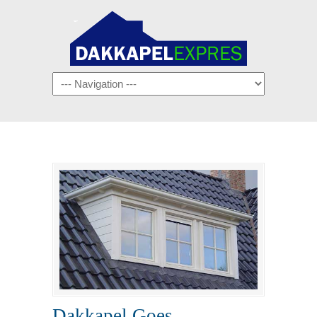
Navigation
Dakkapel Goes