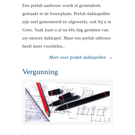
Een prefab aanbouw wordt al grotendeels
gemaakt in de bouwplaats. Prefab dakkapellen
zijn snel gemonteerd en afgewerkt, ook bij u in
Goes. Vaak kunt u al na één dag genieten van
uw nieuwe dakkapel. Maar een prefab uitbouw
heeft meer voordelen..
Meer over prefab dakkapellen
→
Vergunning