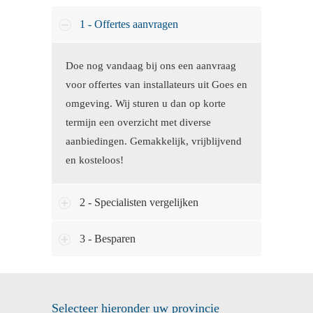
1 - Offertes aanvragen
Doe nog vandaag bij ons een aanvraag
voor offertes van installateurs uit Goes en
omgeving. Wij sturen u dan op korte
termijn een overzicht met diverse
aanbiedingen. Gemakkelijk, vrijblijvend
en kosteloos!
2 - Specialisten vergelijken
3 - Besparen
Selecteer hieronder uw provincie