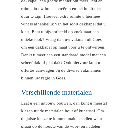
dakkapel; een goede manier om meer licht en
ruimte in uw huis te creëren en het hoeft niet
duur te zijn. Hoeveel extra ruimte u hiermee
wint is afhankelijk van het soort dakkapel dat u
kiest. Bent u bijvoorbeeld op zoek naar een
unieke look? Vraag dan uw vakman uit Goes
om een dakkapel op maat voor u te ontwerpen.
Denkt u meer aan een standaard model met een
scheef dak of plat dak? Ook hiervoor kunt u
offertes aanvragen bij de diverse vakmannen
binnen uw regio in Goes.
Verschillende materialen
Laat u een uitbouw bouwen, dan kunt u meestal
kiezen uit de materialen hout of kunststof. Om
de juiste keuze te kunnen maken stellen we u
graag op de hoogte van de voor- en nadelen