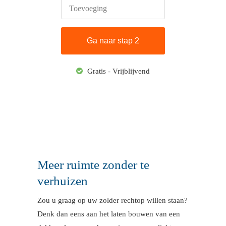
Toevoeging
Gratis - Vrijblijvend
Meer ruimte zonder te
verhuizen
Zou u graag op uw zolder rechtop willen staan?
Denk dan eens aan het laten bouwen van een