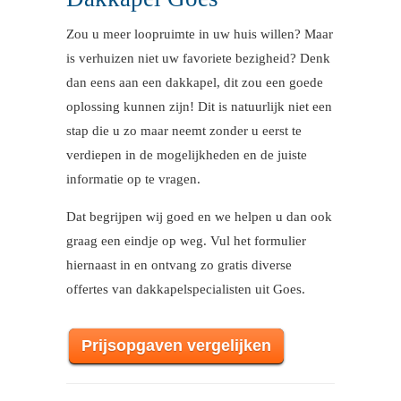
Zou u meer loopruimte in uw huis willen? Maar
is verhuizen niet uw favoriete bezigheid? Denk
dan eens aan een dakkapel, dit zou een goede
oplossing kunnen zijn! Dit is natuurlijk niet een
stap die u zo maar neemt zonder u eerst te
verdiepen in de mogelijkheden en de juiste
informatie op te vragen.
Dat begrijpen wij goed en we helpen u dan ook
graag een eindje op weg. Vul het formulier
hiernaast in en ontvang zo gratis diverse
offertes van dakkapelspecialisten uit Goes.
Prijsopgaven vergelijken