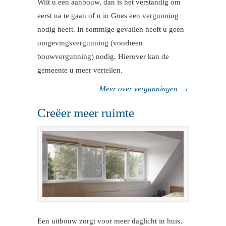
Wilt u een aanbouw, dan is het verstandig om
eerst na te gaan of u in Goes een vergunning
nodig heeft. In sommige gevallen heeft u geen
omgevingsvergunning (voorheen
bouwvergunning) nodig. Hierover kan de
gemeente u meer vertellen.
Meer over vergunningen
→
Creëer meer ruimte
Een uitbouw zorgt voor meer daglicht in huis,