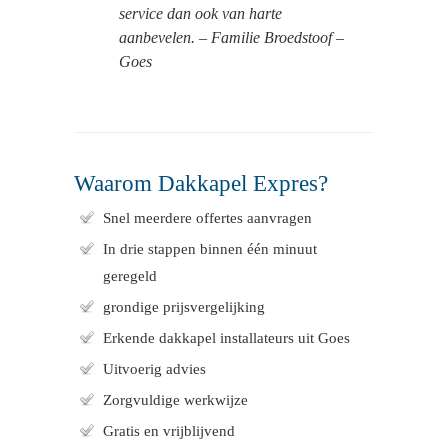
service dan ook van harte
aanbevelen. – Familie Broedstoof –
Goes
Waarom Dakkapel Expres?
Snel meerdere offertes aanvragen
In drie stappen binnen één minuut
geregeld
grondige prijsvergelijking
Erkende dakkapel installateurs uit Goes
Uitvoerig advies
Zorgvuldige werkwijze
Gratis en vrijblijvend