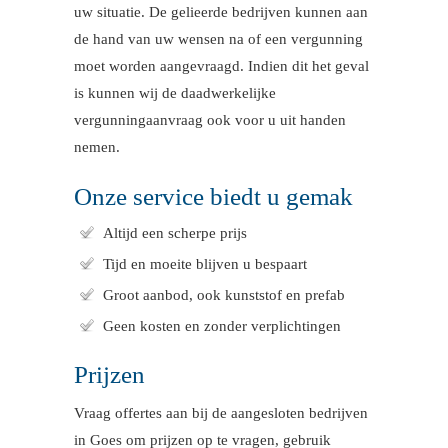
uw situatie. De gelieerde bedrijven kunnen aan
de hand van uw wensen na of een vergunning
moet worden aangevraagd. Indien dit het geval
is kunnen wij de daadwerkelijke
vergunningaanvraag ook voor u uit handen
nemen.
Onze service biedt u gemak
Altijd een scherpe prijs
Tijd en moeite blijven u bespaart
Groot aanbod, ook kunststof en prefab
Geen kosten en zonder verplichtingen
Prijzen
Vraag offertes aan bij de aangesloten bedrijven
in Goes om prijzen op te vragen, gebruik