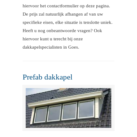
hiervoor het contactformulier op deze pagina.
De prijs zal natuurlijk afhangen af van uw
specifieke eisen, elke situatie is tenslotte uniek.
Heeft u nog onbeantwoorde vragen? Ook
hiervoor kunt u terecht bij onze
dakkapelspecialisten in Goes.
Prefab dakkapel