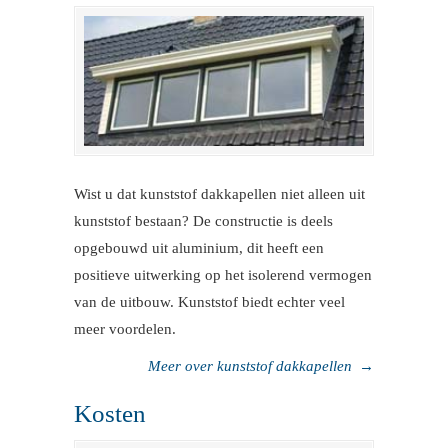
Wist u dat kunststof dakkapellen niet alleen uit
kunststof bestaan? De constructie is deels
opgebouwd uit aluminium, dit heeft een
positieve uitwerking op het isolerend vermogen
van de uitbouw. Kunststof biedt echter veel
meer voordelen.
Meer over kunststof dakkapellen
→
Kosten