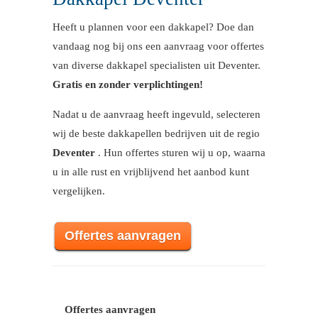
Heeft u plannen voor een dakkapel? Doe dan
vandaag nog bij ons een aanvraag voor offertes
van diverse dakkapel specialisten uit Deventer.
Gratis en zonder verplichtingen!
Nadat u de aanvraag heeft ingevuld, selecteren
wij de beste dakkapellen bedrijven uit de regio
Deventer
. Hun offertes sturen wij u op, waarna
u in alle rust en vrijblijvend het aanbod kunt
vergelijken.
Offertes aanvragen
Offertes aanvragen