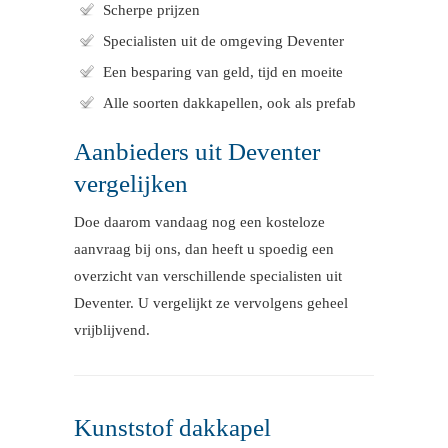
Scherpe prijzen
Specialisten uit de omgeving Deventer
Een besparing van geld, tijd en moeite
Alle soorten dakkapellen, ook als prefab
Aanbieders uit Deventer
vergelijken
Doe daarom vandaag nog een kosteloze
aanvraag bij ons, dan heeft u spoedig een
overzicht van verschillende specialisten uit
Deventer. U vergelijkt ze vervolgens geheel
vrijblijvend.
Kunststof dakkapel