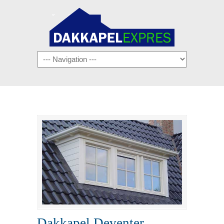
Navigation
Dakkapel Deventer