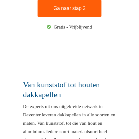
Gratis - Vrijblijvend
Van kunststof tot houten
dakkapellen
De experts uit ons uitgebreide netwerk in
Deventer leveren dakkapellen in alle soorten en
maten. Van kunststof, tot die van hout en
aluminium. Iedere soort materiaalsoort heeft