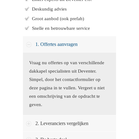
Deskundig advies
Groot aanbod (ook prefab)
Snelle en betrouwbare service
1. Offertes aanvragen
Vraag nu offertes op van verschillende
dakkapel specialisten uit Deventer.
Simpel, door het contactformulier op
deze pagina in te vullen. Vergeet u niet
een omschrijving van de opdracht te
geven.
2. Leveranciers vergelijken