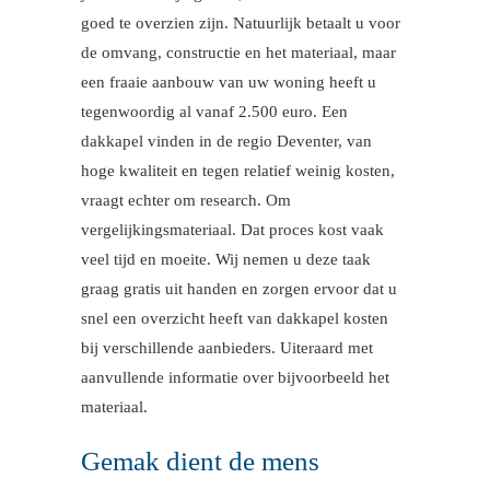
goed te overzien zijn. Natuurlijk betaalt u voor
de omvang, constructie en het materiaal, maar
een fraaie aanbouw van uw woning heeft u
tegenwoordig al vanaf 2.500 euro. Een
dakkapel vinden in de regio Deventer, van
hoge kwaliteit en tegen relatief weinig kosten,
vraagt echter om research. Om
vergelijkingsmateriaal. Dat proces kost vaak
veel tijd en moeite. Wij nemen u deze taak
graag gratis uit handen en zorgen ervoor dat u
snel een overzicht heeft van dakkapel kosten
bij verschillende aanbieders. Uiteraard met
aanvullende informatie over bijvoorbeeld het
materiaal.
Gemak dient de mens