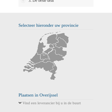
3. De beste deal
Selecteer hieronder uw provincie
Plaatsen in Overijssel
Vind een leverancier bij u in de buurt