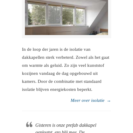
In de loop der jaren is de isolatie van
dakkapellen sterk verbeterd. Zowel als het gaat
om warmte als geluid. Zo zijn veel kunststof
kozijnen vandaag de dag opgebouwd uit
kamers. Door de combinatie met standaard
isolatie blijven energiekosten beperkt.
Meer over isolatie
→
Gisteren is onze prefab dakkapel
geplaatst, erg blij mee. De