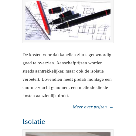
De kosten voor dakkapellen zijn tegenwoordig
goed te overzien. Aanschafprijzen worden
steeds aantrekkelijker, maar ook de isolatie
verbetert. Bovendien heeft prefab montage een
enorme vlucht genomen, een methode die de
kosten aanzienlijk drukt.
Meer over prijzen
→
Isolatie