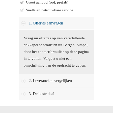
Groot aanbod (ook prefab)
Snelle en betrouwbare service
1. Offertes aanvragen
Vraag nu offertes op van verschillende
dakkapel specialisten uit Bergen. Simpel,
door het contactformulier op deze pagina
in te vullen. Vergeet u niet een
omschrijving van de opdracht te geven.
2. Leveranciers vergelijken
3. De beste deal