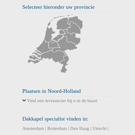
Selecteer hieronder uw provincie
Plaatsen in Noord-Holland
Vind een leverancier bij u in de buurt
Dakkapel specialist vinden in:
Amsterdam
|
Rotterdam
|
Den Haag
|
Utrecht
|