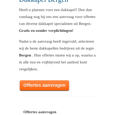
Heeft u plannen voor een dakkapel? Doe dan
vandaag nog bij ons een aanvraag voor offertes
van diverse dakkapel specialisten uit Bergen.
Gratis en zonder verplichtingen!
Nadat u de aanvraag heeft ingevuld, selecteren
wij de beste dakkapellen bedrijven uit de regio
Bergen
. Hun offertes sturen wij u op, waarna u
in alle rust en vrijblijvend het aanbod kunt
vergelijken.
Offertes aanvragen
Offertes aanvragen