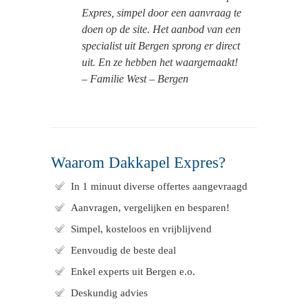
Expres, simpel door een aanvraag te
doen op de site. Het aanbod van een
specialist uit Bergen sprong er direct
uit. En ze hebben het waargemaakt!
– Familie West – Bergen
Waarom Dakkapel Expres?
In 1 minuut diverse offertes aangevraagd
Aanvragen, vergelijken en besparen!
Simpel, kosteloos en vrijblijvend
Eenvoudig de beste deal
Enkel experts uit Bergen e.o.
Deskundig advies