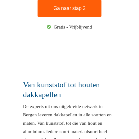
Gratis - Vrijblijvend
Van kunststof tot houten
dakkapellen
De experts uit ons uitgebreide netwerk in
Bergen leveren dakkapellen in alle soorten en
maten. Van kunststof, tot die van hout en
aluminium. Iedere soort materiaalsoort heeft