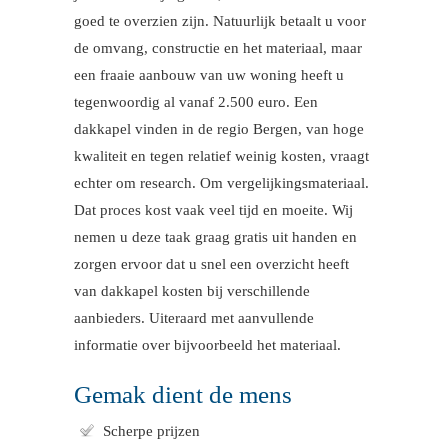
goed te overzien zijn. Natuurlijk betaalt u voor
de omvang, constructie en het materiaal, maar
een fraaie aanbouw van uw woning heeft u
tegenwoordig al vanaf 2.500 euro. Een
dakkapel vinden in de regio Bergen, van hoge
kwaliteit en tegen relatief weinig kosten, vraagt
echter om research. Om vergelijkingsmateriaal.
Dat proces kost vaak veel tijd en moeite. Wij
nemen u deze taak graag gratis uit handen en
zorgen ervoor dat u snel een overzicht heeft
van dakkapel kosten bij verschillende
aanbieders. Uiteraard met aanvullende
informatie over bijvoorbeeld het materiaal.
Gemak dient de mens
Scherpe prijzen