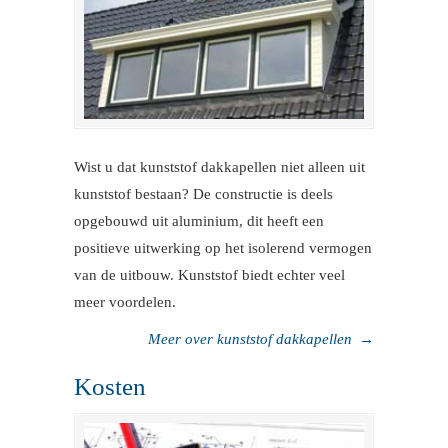
Wist u dat kunststof dakkapellen niet alleen uit
kunststof bestaan? De constructie is deels
opgebouwd uit aluminium, dit heeft een
positieve uitwerking op het isolerend vermogen
van de uitbouw. Kunststof biedt echter veel
meer voordelen.
Meer over kunststof dakkapellen
→
Kosten