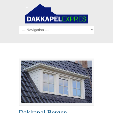
Navigation
Dakkapel Bergen