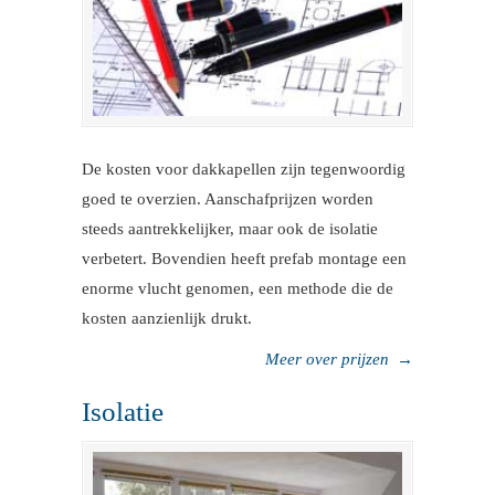
De kosten voor dakkapellen zijn tegenwoordig
goed te overzien. Aanschafprijzen worden
steeds aantrekkelijker, maar ook de isolatie
verbetert. Bovendien heeft prefab montage een
enorme vlucht genomen, een methode die de
kosten aanzienlijk drukt.
Meer over prijzen
→
Isolatie