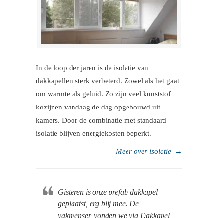
In de loop der jaren is de isolatie van
dakkapellen sterk verbeterd. Zowel als het gaat
om warmte als geluid. Zo zijn veel kunststof
kozijnen vandaag de dag opgebouwd uit
kamers. Door de combinatie met standaard
isolatie blijven energiekosten beperkt.
Meer over isolatie
→
Gisteren is onze prefab dakkapel
geplaatst, erg blij mee. De
vakmensen vonden we via Dakkapel