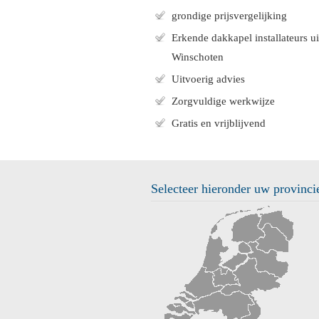
grondige prijsvergelijking
Erkende dakkapel installateurs ui
Winschoten
Uitvoerig advies
Zorgvuldige werkwijze
Gratis en vrijblijvend
Selecteer hieronder uw provinci