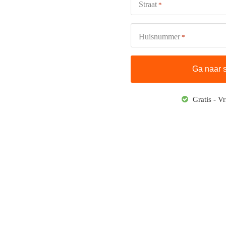
Straat
*
Huisnummer
*
Gratis - Vr