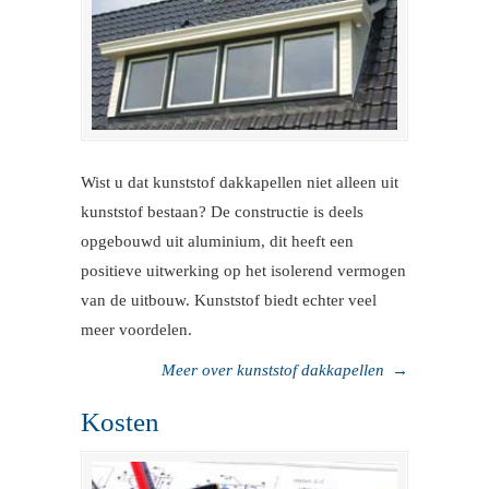
Wist u dat kunststof dakkapellen niet alleen uit
kunststof bestaan? De constructie is deels
opgebouwd uit aluminium, dit heeft een
positieve uitwerking op het isolerend vermogen
van de uitbouw. Kunststof biedt echter veel
meer voordelen.
Meer over kunststof dakkapellen
→
Kosten