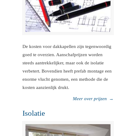
De kosten voor dakkapellen zijn tegenwoordig
goed te overzien. Aanschafprijzen worden
steeds aantrekkelijker, maar ook de isolatie
verbetert. Bovendien heeft prefab montage een
enorme vlucht genomen, een methode die de
kosten aanzienlijk drukt.
Meer over prijzen
→
Isolatie