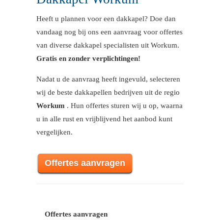
Heeft u plannen voor een dakkapel? Doe dan
vandaag nog bij ons een aanvraag voor offertes
van diverse dakkapel specialisten uit Workum.
Gratis en zonder verplichtingen!
Nadat u de aanvraag heeft ingevuld, selecteren
wij de beste dakkapellen bedrijven uit de regio
Workum
. Hun offertes sturen wij u op, waarna
u in alle rust en vrijblijvend het aanbod kunt
vergelijken.
Offertes aanvragen
Offertes aanvragen