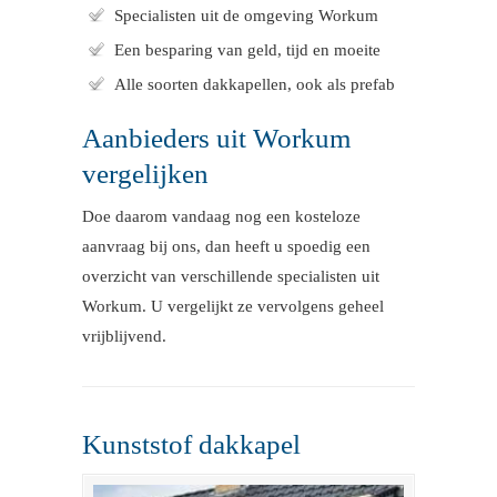
Specialisten uit de omgeving Workum
Een besparing van geld, tijd en moeite
Alle soorten dakkapellen, ook als prefab
Aanbieders uit Workum
vergelijken
Doe daarom vandaag nog een kosteloze
aanvraag bij ons, dan heeft u spoedig een
overzicht van verschillende specialisten uit
Workum. U vergelijkt ze vervolgens geheel
vrijblijvend.
Kunststof dakkapel