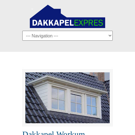
Navigation
Dakkapel Workum