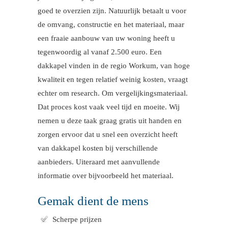
goed te overzien zijn. Natuurlijk betaalt u voor
de omvang, constructie en het materiaal, maar
een fraaie aanbouw van uw woning heeft u
tegenwoordig al vanaf 2.500 euro. Een
dakkapel vinden in de regio Workum, van hoge
kwaliteit en tegen relatief weinig kosten, vraagt
echter om research. Om vergelijkingsmateriaal.
Dat proces kost vaak veel tijd en moeite. Wij
nemen u deze taak graag gratis uit handen en
zorgen ervoor dat u snel een overzicht heeft
van dakkapel kosten bij verschillende
aanbieders. Uiteraard met aanvullende
informatie over bijvoorbeeld het materiaal.
Gemak dient de mens
Scherpe prijzen