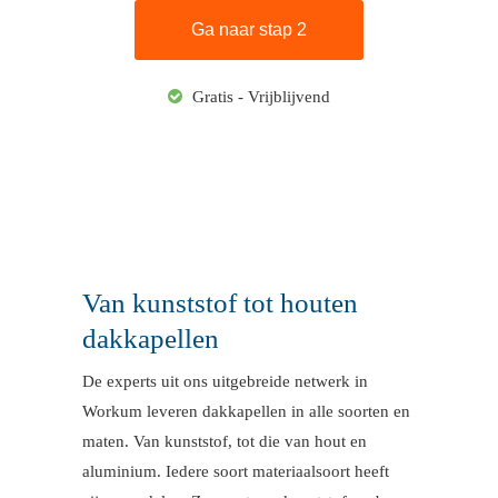
Gratis - Vrijblijvend
Van kunststof tot houten
dakkapellen
De experts uit ons uitgebreide netwerk in
Workum leveren dakkapellen in alle soorten en
maten. Van kunststof, tot die van hout en
aluminium. Iedere soort materiaalsoort heeft