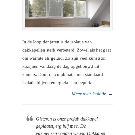
In de loop der jaren is de isolatie van
dakkapellen sterk verbeterd. Zowel als het gaat
om warmte als geluid. Zo zijn veel kunststof
kozijnen vandaag de dag opgebouwd uit
kamers. Door de combinatie met standaard
isolatie blijven energiekosten beperkt.
Meer over isolatie
→
Gisteren is onze prefab dakkapel
geplaatst, erg blij mee. De
vakmensen vonden we via Dakkapel