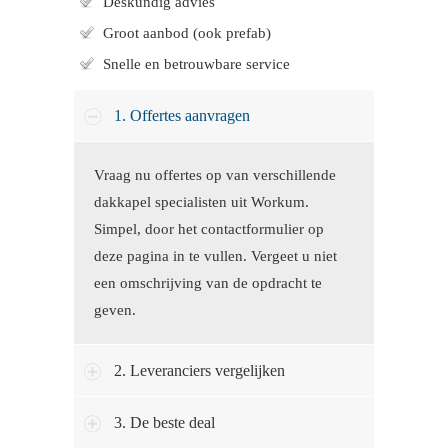
Deskundig advies
Groot aanbod (ook prefab)
Snelle en betrouwbare service
1. Offertes aanvragen
Vraag nu offertes op van verschillende
dakkapel specialisten uit Workum.
Simpel, door het contactformulier op
deze pagina in te vullen. Vergeet u niet
een omschrijving van de opdracht te
geven.
2. Leveranciers vergelijken
3. De beste deal