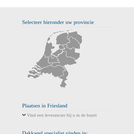
Selecteer hieronder uw provincie
Plaatsen in Friesland
Vind een leverancier bij u in de buurt
Dakkapel specialist vinden in: