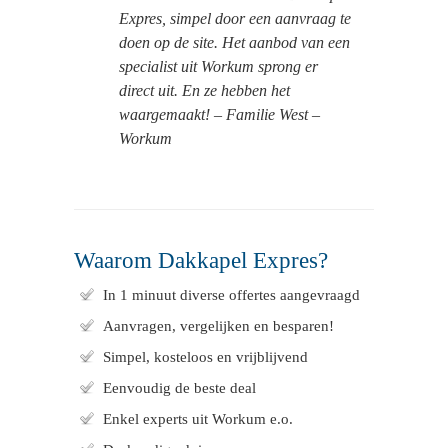
Expres, simpel door een aanvraag te
doen op de site. Het aanbod van een
specialist uit Workum sprong er
direct uit. En ze hebben het
waargemaakt! – Familie West –
Workum
Waarom Dakkapel Expres?
In 1 minuut diverse offertes aangevraagd
Aanvragen, vergelijken en besparen!
Simpel, kosteloos en vrijblijvend
Eenvoudig de beste deal
Enkel experts uit Workum e.o.