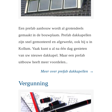
Een prefab aanbouw wordt al grotendeels
gemaakt in de bouwplaats. Prefab dakkapellen
zijn snel gemonteerd en afgewerkt, ook bij u in
Kollum. Vaak kunt u al na één dag genieten
van uw nieuwe dakkapel. Maar een prefab
uitbouw heeft meer voordelen..
Meer over prefab dakkapellen
→
Vergunning