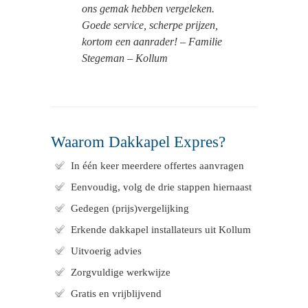
ons gemak hebben vergeleken.
Goede service, scherpe prijzen,
kortom een aanrader! – Familie
Stegeman – Kollum
Waarom Dakkapel Expres?
In één keer meerdere offertes aanvragen
Eenvoudig, volg de drie stappen hiernaast
Gedegen (prijs)vergelijking
Erkende dakkapel installateurs uit Kollum
Uitvoerig advies
Zorgvuldige werkwijze
Gratis en vrijblijvend