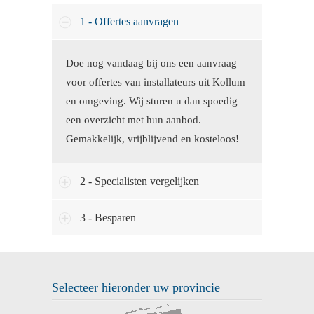
1 - Offertes aanvragen
Doe nog vandaag bij ons een aanvraag
voor offertes van installateurs uit Kollum
en omgeving. Wij sturen u dan spoedig
een overzicht met hun aanbod.
Gemakkelijk, vrijblijvend en kosteloos!
2 - Specialisten vergelijken
3 - Besparen
Selecteer hieronder uw provincie