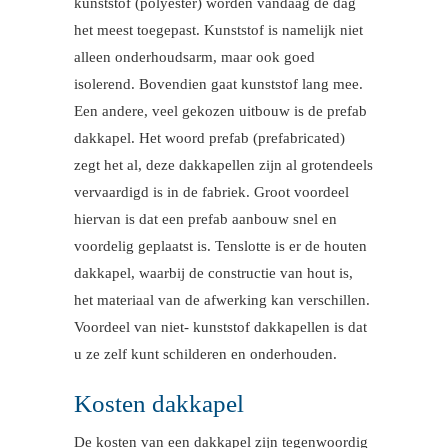
kunststof (polyester) worden vandaag de dag
het meest toegepast. Kunststof is namelijk niet
alleen onderhoudsarm, maar ook goed
isolerend. Bovendien gaat kunststof lang mee.
Een andere, veel gekozen uitbouw is de prefab
dakkapel. Het woord prefab (prefabricated)
zegt het al, deze dakkapellen zijn al grotendeels
vervaardigd is in de fabriek. Groot voordeel
hiervan is dat een prefab aanbouw snel en
voordelig geplaatst is. Tenslotte is er de houten
dakkapel, waarbij de constructie van hout is,
het materiaal van de afwerking kan verschillen.
Voordeel van niet- kunststof dakkapellen is dat
u ze zelf kunt schilderen en onderhouden.
Kosten dakkapel
De kosten van een dakkapel zijn tegenwoordig