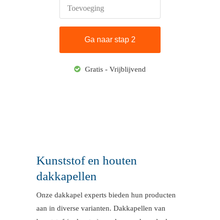
Toevoeging
Gratis - Vrijblijvend
Kunststof en houten
dakkapellen
Onze dakkapel experts bieden hun producten
aan in diverse varianten. Dakkapellen van