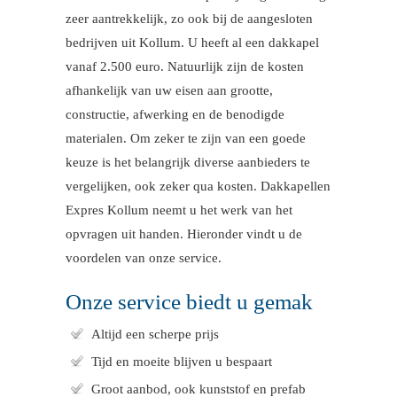
zeer aantrekkelijk, zo ook bij de aangesloten
bedrijven uit Kollum. U heeft al een dakkapel
vanaf 2.500 euro. Natuurlijk zijn de kosten
afhankelijk van uw eisen aan grootte,
constructie, afwerking en de benodigde
materialen. Om zeker te zijn van een goede
keuze is het belangrijk diverse aanbieders te
vergelijken, ook zeker qua kosten. Dakkapellen
Expres Kollum neemt u het werk van het
opvragen uit handen. Hieronder vindt u de
voordelen van onze service.
Onze service biedt u gemak
Altijd een scherpe prijs
Tijd en moeite blijven u bespaart
Groot aanbod, ook kunststof en prefab