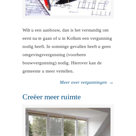
Wilt u een aanbouw, dan is het verstandig om
eerst na te gaan of u in Kollum een vergunning
nodig heeft. In sommige gevallen heeft u geen
omgevingsvergunning (voorheen
bouwvergunning) nodig. Hierover kan de
gemeente u meer vertellen.
Meer over vergunningen
→
Creëer meer ruimte