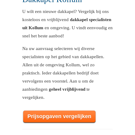
U wilt een nieuwe dakkapel? Vergelijk bij ons
kosteloos en vrijblijvend
dakkapel specialisten
uit Kollum
en omgeving. U vindt eenvoudig en
snel het beste aanbod!
Na uw aanvraag selecteren wij diverse
specialisten op het gebied van dakkapellen.
Allen uit de omgeving Kollum, wel zo
praktisch. Ieder dakkapellen bedrijf doet
vervolgens een voorstel. Aan u om de
aanbiedingen
geheel vrijblijvend
te
vergelijken.
Prijsopgaven vergelijken