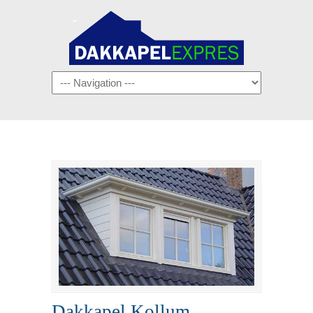
Navigation
Dakkapel Kollum