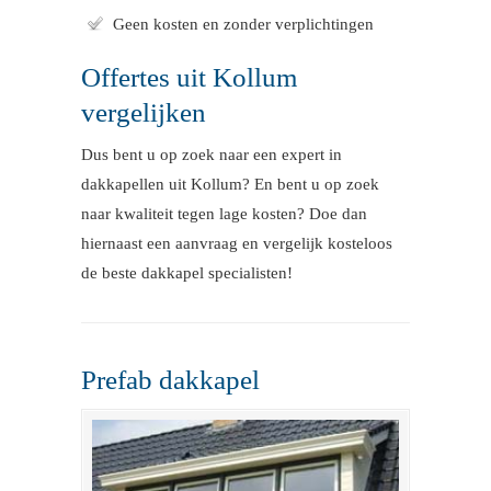
Geen kosten en zonder verplichtingen
Offertes uit Kollum
vergelijken
Dus bent u op zoek naar een expert in
dakkapellen uit Kollum? En bent u op zoek
naar kwaliteit tegen lage kosten? Doe dan
hiernaast een aanvraag en vergelijk kosteloos
de beste dakkapel specialisten!
Prefab dakkapel