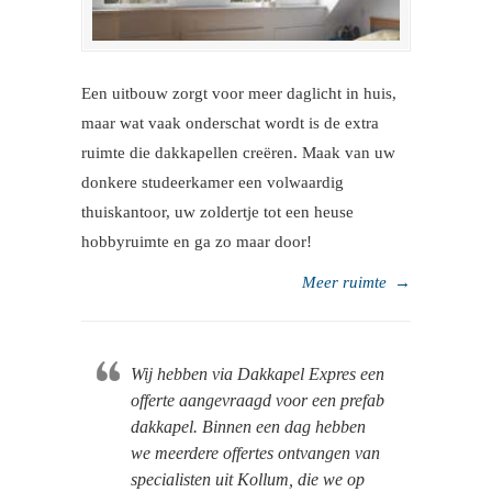
Een uitbouw zorgt voor meer daglicht in huis,
maar wat vaak onderschat wordt is de extra
ruimte die dakkapellen creëren. Maak van uw
donkere studeerkamer een volwaardig
thuiskantoor, uw zoldertje tot een heuse
hobbyruimte en ga zo maar door!
Meer ruimte
→
Wij hebben via Dakkapel Expres een
offerte aangevraagd voor een prefab
dakkapel. Binnen een dag hebben
we meerdere offertes ontvangen van
specialisten uit Kollum, die we op