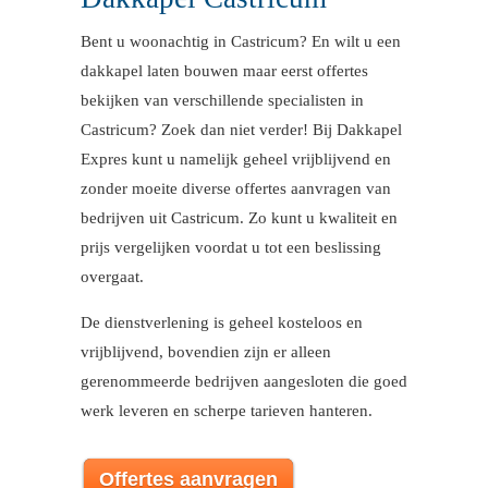
Bent u woonachtig in Castricum? En wilt u een
dakkapel laten bouwen maar eerst offertes
bekijken van verschillende specialisten in
Castricum? Zoek dan niet verder! Bij Dakkapel
Expres kunt u namelijk geheel vrijblijvend en
zonder moeite diverse offertes aanvragen van
bedrijven uit Castricum. Zo kunt u kwaliteit en
prijs vergelijken voordat u tot een beslissing
overgaat.
De dienstverlening is geheel kosteloos en
vrijblijvend, bovendien zijn er alleen
gerenommeerde bedrijven aangesloten die goed
werk leveren en scherpe tarieven hanteren.
Offertes aanvragen