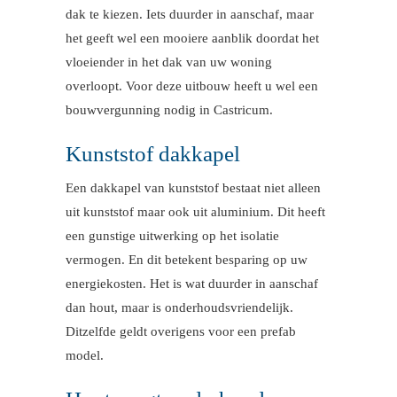
dak te kiezen. Iets duurder in aanschaf, maar
het geeft wel een mooiere aanblik doordat het
vloeiender in het dak van uw woning
overloopt. Voor deze uitbouw heeft u wel een
bouwvergunning nodig in Castricum.
Kunststof dakkapel
Een dakkapel van kunststof bestaat niet alleen
uit kunststof maar ook uit aluminium. Dit heeft
een gunstige uitwerking op het isolatie
vermogen. En dit betekent besparing op uw
energiekosten. Het is wat duurder in aanschaf
dan hout, maar is onderhoudsvriendelijk.
Ditzelfde geldt overigens voor een prefab
model.