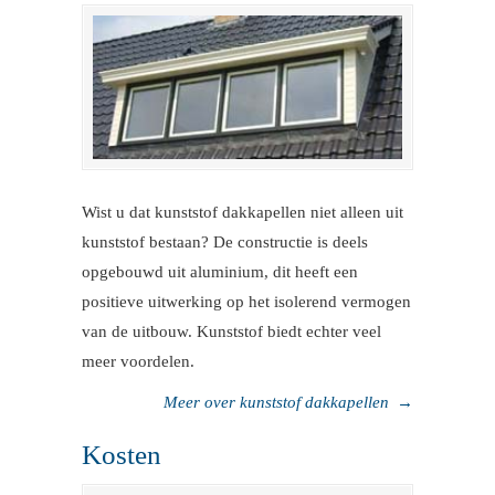
Wist u dat kunststof dakkapellen niet alleen uit
kunststof bestaan? De constructie is deels
opgebouwd uit aluminium, dit heeft een
positieve uitwerking op het isolerend vermogen
van de uitbouw. Kunststof biedt echter veel
meer voordelen.
Meer over kunststof dakkapellen
→
Kosten