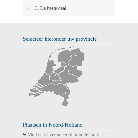
3. De beste deal
Selecteer hieronder uw provincie
Plaatsen in Noord-Holland
Vind een leverancier bij u in de buurt