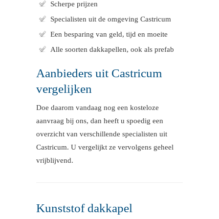
Scherpe prijzen
Specialisten uit de omgeving Castricum
Een besparing van geld, tijd en moeite
Alle soorten dakkapellen, ook als prefab
Aanbieders uit Castricum
vergelijken
Doe daarom vandaag nog een kosteloze
aanvraag bij ons, dan heeft u spoedig een
overzicht van verschillende specialisten uit
Castricum. U vergelijkt ze vervolgens geheel
vrijblijvend.
Kunststof dakkapel