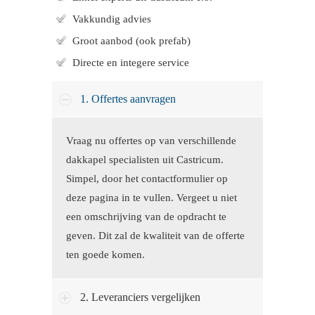
Vakkundig advies
Groot aanbod (ook prefab)
Directe en integere service
1. Offertes aanvragen
Vraag nu offertes op van verschillende
dakkapel specialisten uit Castricum.
Simpel, door het contactformulier op
deze pagina in te vullen. Vergeet u niet
een omschrijving van de opdracht te
geven. Dit zal de kwaliteit van de offerte
ten goede komen.
2. Leveranciers vergelijken