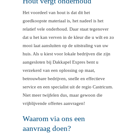
Hout vergt onderhoud
Het voordeel van hout is dat dit het
goedkoopste materiaal is, het nadeel is het
relatief vele onderhoud. Daar staat tegenover
dat u het kan verven in de kleur die u wilt en zo
mooi laat aansluiten op de uitstraling van uw
huis. Als u kiest voor lokale bedrijven die zijn
aangesloten bij Dakkapel Expres bent u
verzekerd van een oplossing op maat,
betrouwbare bedrijven, snelle en effectieve
service en een specialist uit de regio Castricum.
Niet meer twijfelen dus, maar gewoon die
vrijblijvende offertes aanvragen!
Waarom via ons een
aanvraag doen?