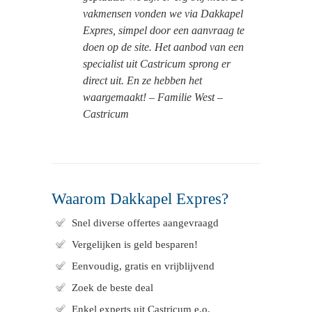
vakmensen vonden we via Dakkapel
Expres, simpel door een aanvraag te
doen op de site. Het aanbod van een
specialist uit Castricum sprong er
direct uit. En ze hebben het
waargemaakt! – Familie West –
Castricum
Waarom Dakkapel Expres?
Snel diverse offertes aangevraagd
Vergelijken is geld besparen!
Eenvoudig, gratis en vrijblijvend
Zoek de beste deal
Enkel experts uit Castricum e.o.