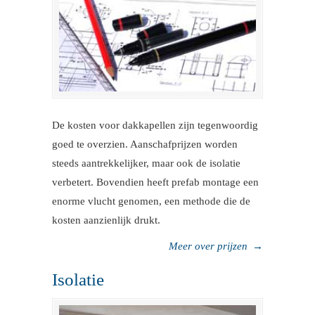
De kosten voor dakkapellen zijn tegenwoordig
goed te overzien. Aanschafprijzen worden
steeds aantrekkelijker, maar ook de isolatie
verbetert. Bovendien heeft prefab montage een
enorme vlucht genomen, een methode die de
kosten aanzienlijk drukt.
Meer over prijzen
→
Isolatie