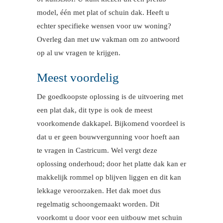
model, één met plat of schuin dak. Heeft u
echter specifieke wensen voor uw woning?
Overleg dan met uw vakman om zo antwoord
op al uw vragen te krijgen.
Meest voordelig
De goedkoopste oplossing is de uitvoering met
een plat dak, dit type is ook de meest
voorkomende dakkapel. Bijkomend voordeel is
dat u er geen bouwvergunning voor hoeft aan
te vragen in Castricum. Wel vergt deze
oplossing onderhoud; door het platte dak kan er
makkelijk rommel op blijven liggen en dit kan
lekkage veroorzaken. Het dak moet dus
regelmatig schoongemaakt worden. Dit
voorkomt u door voor een uitbouw met schuin