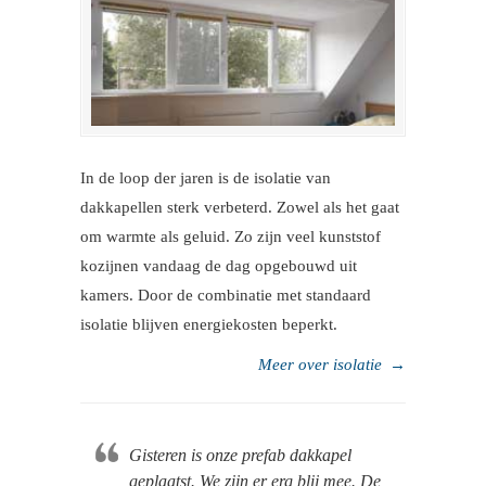
In de loop der jaren is de isolatie van
dakkapellen sterk verbeterd. Zowel als het gaat
om warmte als geluid. Zo zijn veel kunststof
kozijnen vandaag de dag opgebouwd uit
kamers. Door de combinatie met standaard
isolatie blijven energiekosten beperkt.
Meer over isolatie
→
Gisteren is onze prefab dakkapel
geplaatst. We zijn er erg blij mee. De