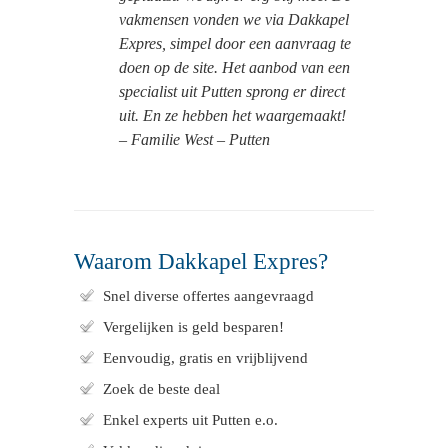
vakmensen vonden we via Dakkapel
Expres, simpel door een aanvraag te
doen op de site. Het aanbod van een
specialist uit Putten sprong er direct
uit. En ze hebben het waargemaakt!
– Familie West – Putten
Waarom Dakkapel Expres?
Snel diverse offertes aangevraagd
Vergelijken is geld besparen!
Eenvoudig, gratis en vrijblijvend
Zoek de beste deal
Enkel experts uit Putten e.o.