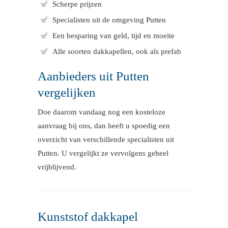
Scherpe prijzen
Specialisten uit de omgeving Putten
Een besparing van geld, tijd en moeite
Alle soorten dakkapellen, ook als prefab
Aanbieders uit Putten
vergelijken
Doe daarom vandaag nog een kosteloze
aanvraag bij ons, dan heeft u spoedig een
overzicht van verschillende specialisten uit
Putten. U vergelijkt ze vervolgens geheel
vrijblijvend.
Kunststof dakkapel