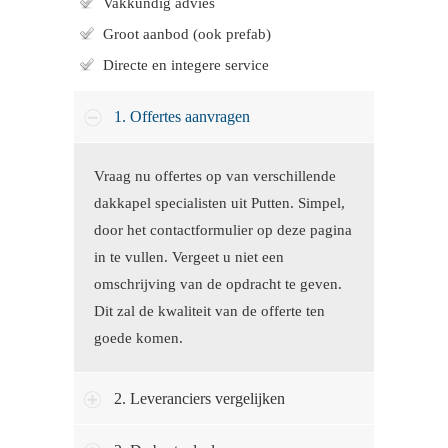
Vakkundig advies
Groot aanbod (ook prefab)
Directe en integere service
1. Offertes aanvragen
Vraag nu offertes op van verschillende
dakkapel specialisten uit Putten. Simpel,
door het contactformulier op deze pagina
in te vullen. Vergeet u niet een
omschrijving van de opdracht te geven.
Dit zal de kwaliteit van de offerte ten
goede komen.
2. Leveranciers vergelijken