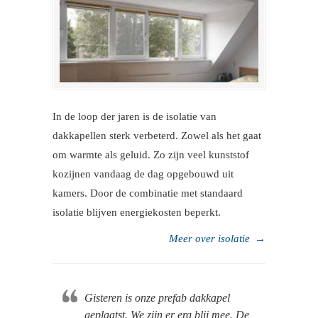
In de loop der jaren is de isolatie van
dakkapellen sterk verbeterd. Zowel als het gaat
om warmte als geluid. Zo zijn veel kunststof
kozijnen vandaag de dag opgebouwd uit
kamers. Door de combinatie met standaard
isolatie blijven energiekosten beperkt.
Meer over isolatie
→
Gisteren is onze prefab dakkapel
geplaatst. We zijn er erg blij mee. De