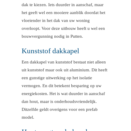
dak te kiezen. Iets duurder in aanschaf, maar
het geeft wel een mooiere aanblik doordat het
vloeiender in het dak van uw woning
overloopt. Voor deze uitbouw heeft u wel een
bouwvergunning nodig in Putten.
Kunststof dakkapel
Een dakkapel van kunststof bestaat niet alleen
uit kunststof maar ook uit aluminium. Dit heeft
een gunstige uitwerking op het isolatie
vermogen. En dit betekent besparing op uw
energiekosten. Het is wat duurder in aanschaf
dan hout, maar is onderhoudsvriendelijk.
Ditzelfde geldt overigens voor een prefab
model.