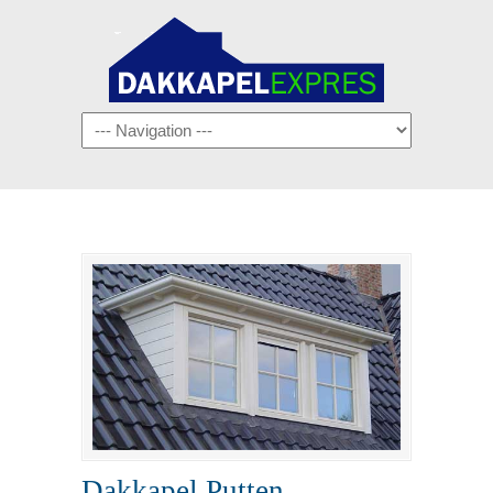
Navigation
Dakkapel Putten