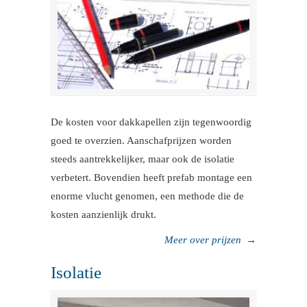
De kosten voor dakkapellen zijn tegenwoordig
goed te overzien. Aanschafprijzen worden
steeds aantrekkelijker, maar ook de isolatie
verbetert. Bovendien heeft prefab montage een
enorme vlucht genomen, een methode die de
kosten aanzienlijk drukt.
Meer over prijzen
→
Isolatie