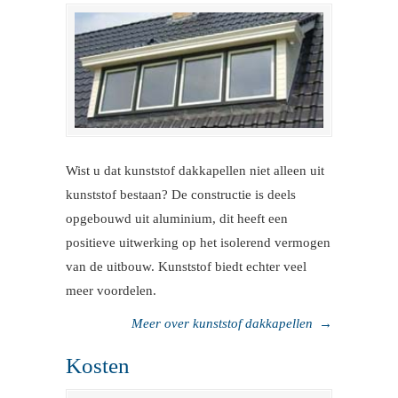
Wist u dat kunststof dakkapellen niet alleen uit
kunststof bestaan? De constructie is deels
opgebouwd uit aluminium, dit heeft een
positieve uitwerking op het isolerend vermogen
van de uitbouw. Kunststof biedt echter veel
meer voordelen.
Meer over kunststof dakkapellen
→
Kosten