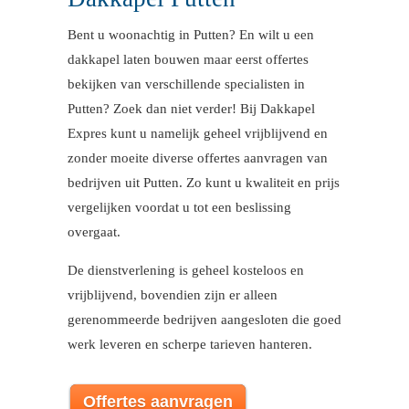
Bent u woonachtig in Putten? En wilt u een
dakkapel laten bouwen maar eerst offertes
bekijken van verschillende specialisten in
Putten? Zoek dan niet verder! Bij Dakkapel
Expres kunt u namelijk geheel vrijblijvend en
zonder moeite diverse offertes aanvragen van
bedrijven uit Putten. Zo kunt u kwaliteit en prijs
vergelijken voordat u tot een beslissing
overgaat.
De dienstverlening is geheel kosteloos en
vrijblijvend, bovendien zijn er alleen
gerenommeerde bedrijven aangesloten die goed
werk leveren en scherpe tarieven hanteren.
Offertes aanvragen