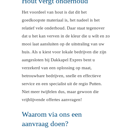
Hout vergt onderhoud
Het voordeel van hout is dat dit het
goedkoopste materiaal is, het nadeel is het
relatief vele onderhoud. Daar staat tegenover
dat u het kan verven in de kleur die u wilt en zo
mooi laat aansluiten op de uitstraling van uw
huis. Als u kiest voor lokale bedrijven die zijn
aangesloten bij Dakkapel Expres bent u
verzekerd van een oplossing op maat,
betrouwbare bedrijven, snelle en effectieve
service en een specialist uit de regio Putten.
Niet meer twijfelen dus, maar gewoon die
vrijblijvende offertes aanvragen!
Waarom via ons een
aanvraag doen?