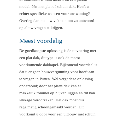
model, één met plat of schuin dak. Heeft u
echter specifieke wensen voor uw woning?
Overleg dan met uw vakman om zo antwoord
op al uw vragen te krijgen.
Meest voordelig
De goedkoopste oplossing is de uitvoering met
een plat dak, dit type is ook de meest
voorkomende dakkapel. Bijkomend voordeel is
dat u er geen bouwvergunning voor hoeft aan
te vragen in Putten. Wel vergt deze oplossing
onderhoud; door het platte dak kan er
makkelijk rommel op blijven liggen en dit kan
lekkage veroorzaken. Het dak moet dus
regelmatig schoongemaakt worden. Dit
voorkomt u door voor een uitbouw met schuin