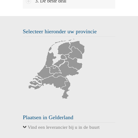
3. De beste deal
Selecteer hieronder uw provincie
Plaatsen in Gelderland
Vind een leverancier bij u in de buurt