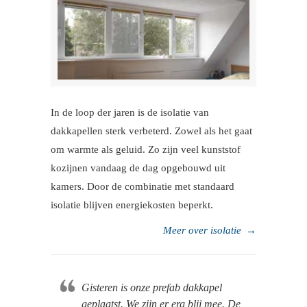
In de loop der jaren is de isolatie van
dakkapellen sterk verbeterd. Zowel als het gaat
om warmte als geluid. Zo zijn veel kunststof
kozijnen vandaag de dag opgebouwd uit
kamers. Door de combinatie met standaard
isolatie blijven energiekosten beperkt.
Meer over isolatie
→
Gisteren is onze prefab dakkapel
geplaatst. We zijn er erg blij mee. De