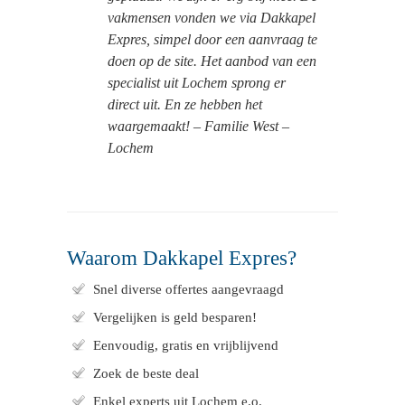
vakmensen vonden we via Dakkapel
Expres, simpel door een aanvraag te
doen op de site. Het aanbod van een
specialist uit Lochem sprong er
direct uit. En ze hebben het
waargemaakt! – Familie West –
Lochem
Waarom Dakkapel Expres?
Snel diverse offertes aangevraagd
Vergelijken is geld besparen!
Eenvoudig, gratis en vrijblijvend
Zoek de beste deal
Enkel experts uit Lochem e.o.