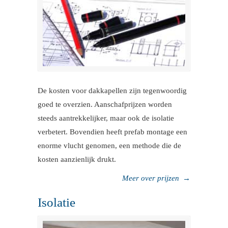
De kosten voor dakkapellen zijn tegenwoordig
goed te overzien. Aanschafprijzen worden
steeds aantrekkelijker, maar ook de isolatie
verbetert. Bovendien heeft prefab montage een
enorme vlucht genomen, een methode die de
kosten aanzienlijk drukt.
Meer over prijzen
→
Isolatie