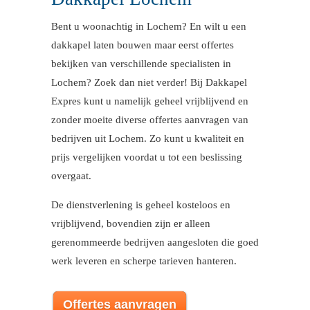
Bent u woonachtig in Lochem? En wilt u een
dakkapel laten bouwen maar eerst offertes
bekijken van verschillende specialisten in
Lochem? Zoek dan niet verder! Bij Dakkapel
Expres kunt u namelijk geheel vrijblijvend en
zonder moeite diverse offertes aanvragen van
bedrijven uit Lochem. Zo kunt u kwaliteit en
prijs vergelijken voordat u tot een beslissing
overgaat.
De dienstverlening is geheel kosteloos en
vrijblijvend, bovendien zijn er alleen
gerenommeerde bedrijven aangesloten die goed
werk leveren en scherpe tarieven hanteren.
Offertes aanvragen