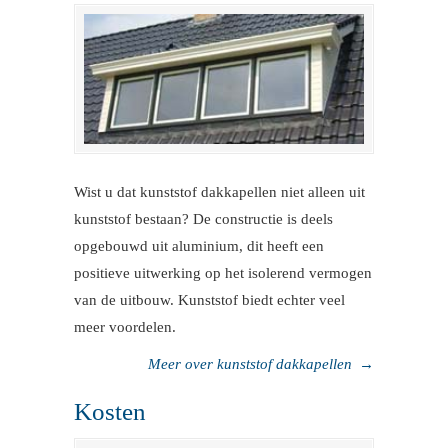
Wist u dat kunststof dakkapellen niet alleen uit
kunststof bestaan? De constructie is deels
opgebouwd uit aluminium, dit heeft een
positieve uitwerking op het isolerend vermogen
van de uitbouw. Kunststof biedt echter veel
meer voordelen.
Meer over kunststof dakkapellen
→
Kosten