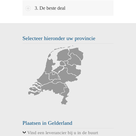
3. De beste deal
Selecteer hieronder uw provincie
Plaatsen in Gelderland
Vind een leverancier bij u in de buurt