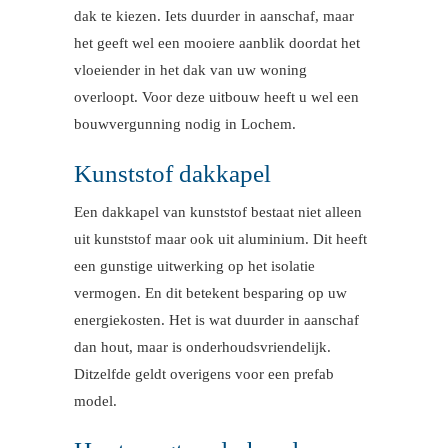
dak te kiezen. Iets duurder in aanschaf, maar
het geeft wel een mooiere aanblik doordat het
vloeiender in het dak van uw woning
overloopt. Voor deze uitbouw heeft u wel een
bouwvergunning nodig in Lochem.
Kunststof dakkapel
Een dakkapel van kunststof bestaat niet alleen
uit kunststof maar ook uit aluminium. Dit heeft
een gunstige uitwerking op het isolatie
vermogen. En dit betekent besparing op uw
energiekosten. Het is wat duurder in aanschaf
dan hout, maar is onderhoudsvriendelijk.
Ditzelfde geldt overigens voor een prefab
model.