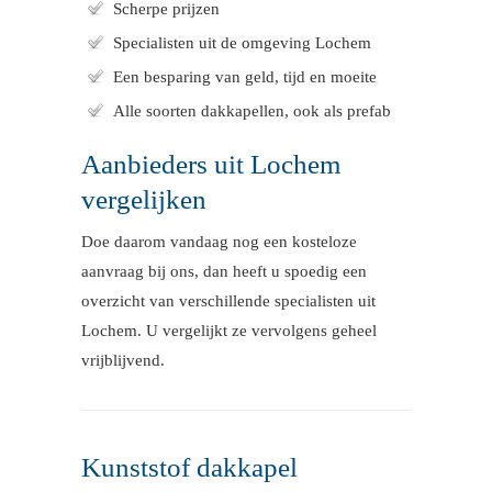
Scherpe prijzen
Specialisten uit de omgeving Lochem
Een besparing van geld, tijd en moeite
Alle soorten dakkapellen, ook als prefab
Aanbieders uit Lochem
vergelijken
Doe daarom vandaag nog een kosteloze
aanvraag bij ons, dan heeft u spoedig een
overzicht van verschillende specialisten uit
Lochem. U vergelijkt ze vervolgens geheel
vrijblijvend.
Kunststof dakkapel