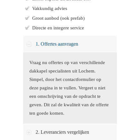
Vakkundig advies
Groot aanbod (ook prefab)
Directe en integere service
1. Offertes aanvragen
Vraag nu offertes op van verschillende
dakkapel specialisten uit Lochem.
Simpel, door het contactformulier op
deze pagina in te vullen. Vergeet u niet
een omschrijving van de opdracht te
geven. Dit zal de kwaliteit van de offerte
ten goede komen.
2. Leveranciers vergelijken